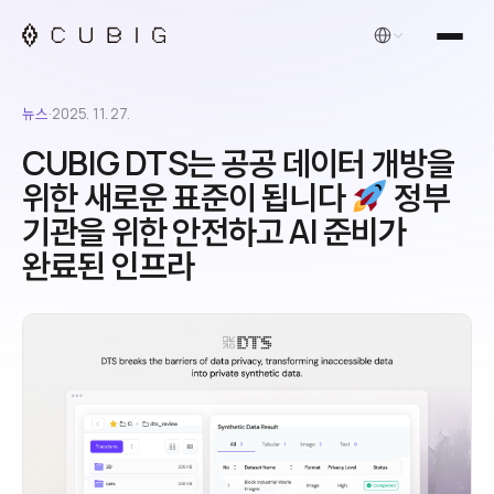
한국어
뉴스
·
2025. 11. 27.
CUBIG DTS는 공공 데이터 개방을
위한 새로운 표준이 됩니다
정부
기관을 위한 안전하고 AI 준비가
완료된 인프라