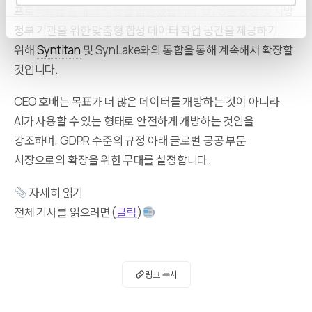
프로젝트를 통해 그 역량을 입증했습니다. DTS는 중앙 및 지방
정부 기관을 위한 맞춤형 합성 데이터 작업 공간을 제공하기
위해
Syntitan
및 SynLake와의 통합을 통해 계속해서 확장할
것입니다.
CEO 호배는 목표가 더 많은 데이터를 개방하는 것이 아니라
AI가 사용할 수 있는 형태로 안전하게 개방하는 것임을
강조하며, GDPR 수준의 규정 아래 글로벌 공공 부문
시장으로의 확장을 위한 무대를 설정합니다.
자세히 읽기
전체 기사를 읽으려면(
클릭
)
링크 복사