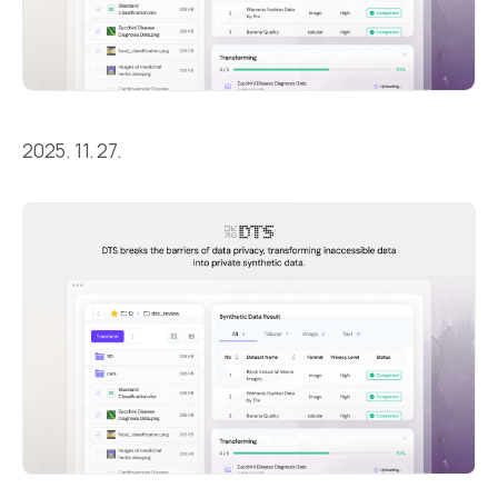
2025. 11. 27.