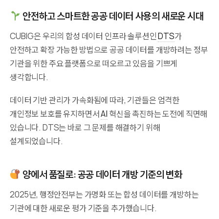
안전하고 스마트한 공공 데이터 사용의 새로운 시대
CUBIG은 우리의 합성 데이터 인프라 솔루션인
DTS
가
안전하고 확장 가능한 방법으로 공공 데이터를 개방하려는 정부
기관을 위한 주요 플랫폼으로 떠오르고 있음을 기쁘게
생각합니다.
데이터 기반 관리가 가속화됨에 따라, 기관들은 엄격한
개인정보 보호를 유지하면서
AI
혁신을 촉진하는 도전에 직면해
있습니다. DTS는 바로 그 문제를 해결하기 위해
설계되었습니다.
양에서 품질로: 공공 데이터 개방 기준의 변화
2025년, 행정안전부는 가명화 또는 합성 데이터를 개방하는
기관에 대한 새로운 평가 기준을 추가했습니다.