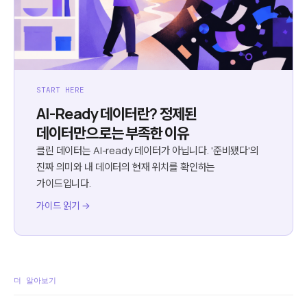
START HERE
AI-Ready 데이터란? 정제된
데이터만으로는 부족한 이유
클린 데이터는 AI-ready 데이터가 아닙니다. '준비됐다'의
진짜 의미와 내 데이터의 현재 위치를 확인하는
가이드입니다.
가이드 읽기 →
더 알아보기