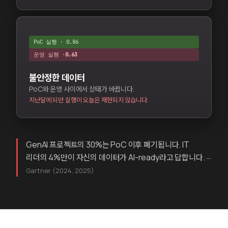
PoC 실행 · 0.86
운영 실행 ·
불안정한 데이터
PoC와 운영 사이에서 상태가 바뀝니다.
지난달에 되던 실행이 오늘은 재현되지 않습니다.
GenAI 프로젝트의 30%는 PoC 이후 폐기됩니다. IT
리더의 4%만이 자신의 데이터가 AI-ready라고 답합니다.
—
Gartner (2024, 2025)