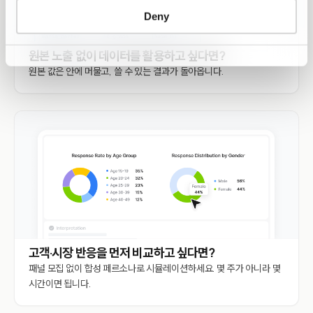
Deny
원본 노출 없이 데이터를 활용하고 싶다면?
원본 값은 안에 머물고, 쓸 수 있는 결과가 돌아옵니다.
고객·시장 반응을 먼저 비교하고 싶다면?
패널 모집 없이 합성 페르소나로 시뮬레이션하세요. 몇 주가 아니라 몇
시간이면 됩니다.