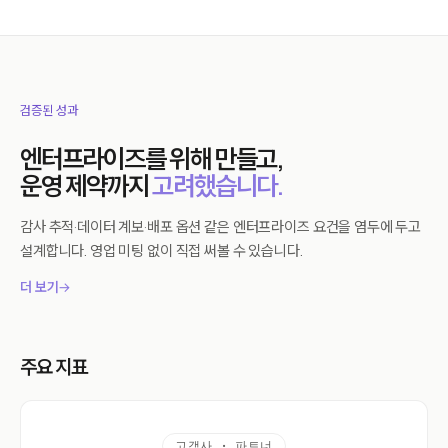
검증된 성과
엔터프라이즈를 위해 만들고,
운영 제약까지
고려했습니다.
감사 추적·데이터 계보·배포 옵션 같은 엔터프라이즈 요건을 염두에 두고
설계합니다. 영업 미팅 없이 직접 써볼 수 있습니다.
더 보기
→
주요 지표
고객사 · 파트너