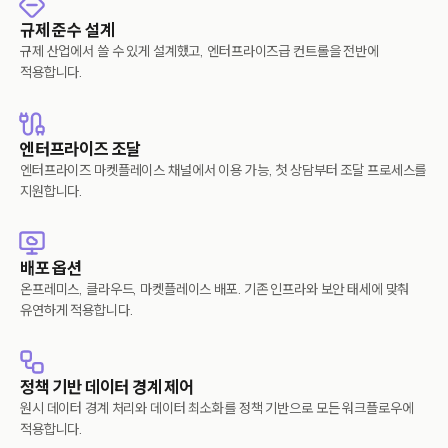
규제 준수 설계
규제 산업에서 쓸 수 있게 설계했고, 엔터프라이즈급 컨트롤을 전반에
적용합니다.
엔터프라이즈 조달
엔터프라이즈 마켓플레이스 채널에서 이용 가능, 첫 상담부터 조달 프로세스를
지원합니다.
배포 옵션
온프레미스, 클라우드, 마켓플레이스 배포. 기존 인프라와 보안 태세에 맞춰
유연하게 적용합니다.
정책 기반 데이터 경계 제어
원시 데이터 경계 처리와 데이터 최소화를 정책 기반으로 모든 워크플로우에
적용합니다.