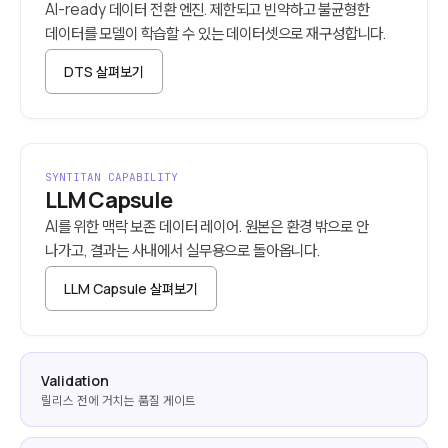
AI-ready 데이터 전환 엔진. 제한되고 빈약하고 불균형한
데이터를 모델이 학습할 수 있는 데이터셋으로 재구성합니다.
DTS 살펴보기
SYNTITAN CAPABILITY
LLM Capsule
AI를 위한 맥락 보존 데이터 레이어. 원본은 환경 밖으로 안
나가고, 결과는 사내에서 실무용으로 돌아옵니다.
LLM Capsule 살펴보기
Validation
릴리스 전에 거치는 품질 게이트