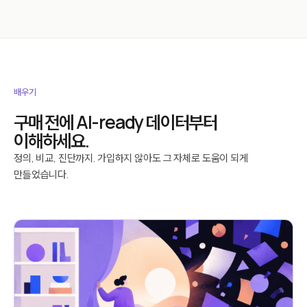
배우기
구매 전에 AI-ready 데이터부터
이해하세요.
정의, 비교, 진단까지. 가입하지 않아도 그 자체로 도움이 되게
만들었습니다.