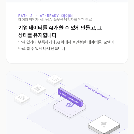
PATH A · AI-READY 데이터
데이터 책임자·ML 팀·AI 플랫폼 담당자를 위한 경로
기업 데이터를 AI가 쓸 수 있게 만들고, 그
상태를 유지합니다
막혀 있거나 부족하거나 AI 위에서 불안정한 데이터를, 모델이
바로 쓸 수 있게 다시 만듭니다.