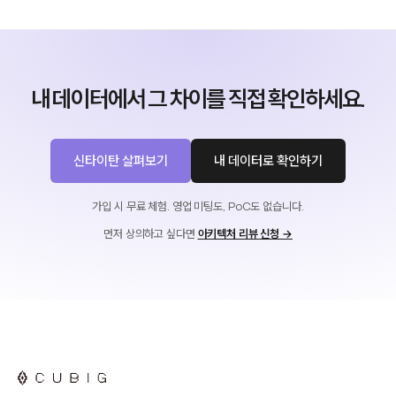
내 데이터에서 그 차이를 직접 확인하세요.
신타이탄 살펴보기
내 데이터로 확인하기
가입 시 무료 체험. 영업 미팅도, PoC도 없습니다.
먼저 상의하고 싶다면
아키텍처 리뷰 신청 →