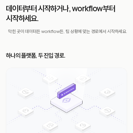
데이터부터 시작하거나,
workflow부터
시작하세요.
막힌 곳이 데이터든 workflow든, 팀 상황에 맞는 경로에서 시작하세요.
하나의 플랫폼, 두 진입 경로.