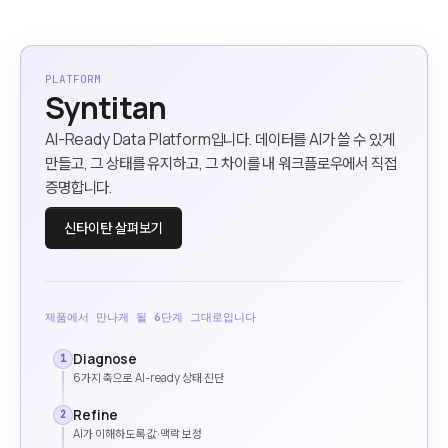
PLATFORM
Syntitan
AI-Ready Data Platform입니다. 데이터를 AI가 쓸 수 있게
만들고, 그 상태를 유지하고, 그 차이를 내 워크플로우에서 직접
증명합니다.
신타이탄 살펴보기
제품에서 만나게 될 6단계 그대로입니다
Diagnose
1
6가지 축으로 AI-ready 상태 진단
Refine
2
AI가 이해하도록 값·맥락 보정