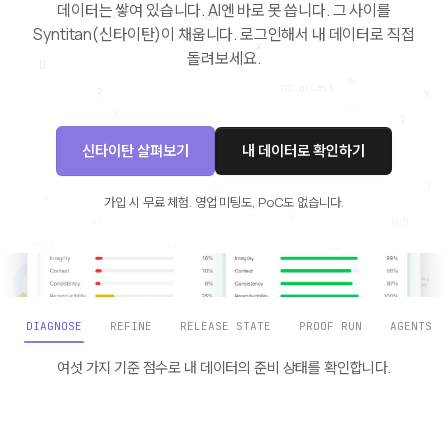
데이터는 쌓여 있습니다. AI엔 바로 못 씁니다. 그 사이를
Syntitan(신타이탄)이 채웁니다.
로그인해서 내 데이터로 직접
돌려보세요.
신타이탄 살펴보기
내 데이터로 확인하기
가입 시 무료 체험. 영업 미팅도, PoC도 없습니다.
DIAGNOSE
REFINE
RELEASE STATE
PROOF RUN
AGENTS
여섯 가지 기준 점수로 내 데이터의 준비 상태를 확인합니다.