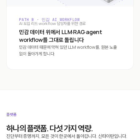
PATH B · 민감 AI WORKFLOW
AI 도입 리드·workflow 담당자를 위한 경로
민감 데이터 위에서 LLM·RAG·agent
workflow를 그대로 돌립니다
민감 데이터 때문에 막혀 있던 LLM workflow를, 원본 노출
없이 돌아가게 합니다.
플랫폼
하나의 플랫폼. 다섯 가지 역량.
진단부터 증명까지, 모든 것이 한곳에서 돌아갑니다. 신타이탄입니다.