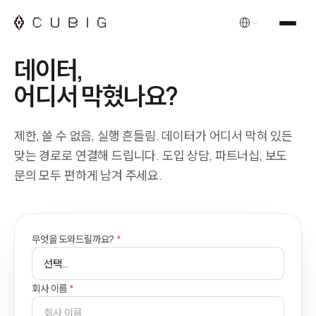
한국어
데이터,
어디서 막혔나요?
제한, 쓸 수 없음, 실행 흔들림.
데이터가 어디서 막혀 있든
맞는 경로로 연결해 드립니다.
도입 상담, 파트너십, 보도
문의 모두 편하게 남겨 주세요.
무엇을 도와드릴까요?
*
회사 이름
*