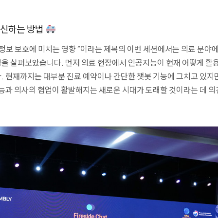
혁신하는 방법
정보 보호에 미치는 영향”
이라는 제목의 이번 세션에서는 의료 분야
을 살펴보았습니다. 먼저 의료 현장에서 인공지능이 현재 어떻게 활
. 현재까지는 대부분 진료 예약이나 간단한 챗봇 기능에 그치고 있지만
능과 의사의 협업이 활발해지는 새로운 시대가
도래할 것이라는 데 의