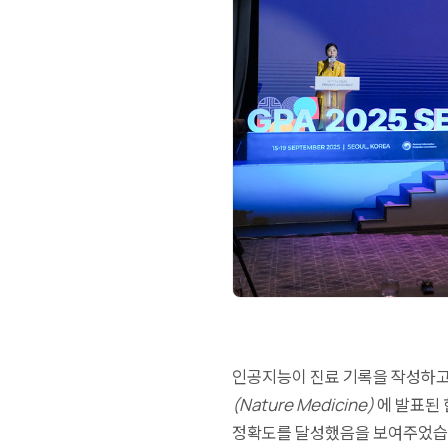
인공지능이 진료 기록을 작성하고
(Nature Medicine)
에 발표된 
정확도를 달성했음을 보여주었습니