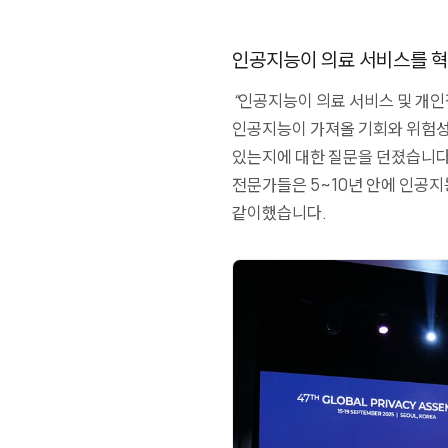
인공지능이 의료 서비스를 
“인공지능이 의료 서비스 및 개인
인공지능이 가져올 기회와 위험성
있는지에 대한 질문을 던졌습니다
전문가들은 5~10년 안에
인공지
같이했습니다.