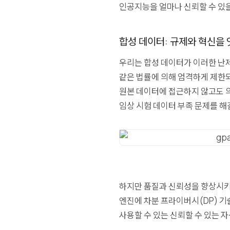
인공지능을 얼마나 신뢰할 수 있
합성 데이터: 규제와 혁신을
우리는 합성 데이터가 이러한 난
같은 법률에 의해 엄격하게 제한
원본 데이터에 접근하지 않고도 의
임상 시험 데이터 부족 문제를 해
하지만 품질과 신뢰성을 향상시키는
엔진에
차분 프라이버시(DP) 기
사용할 수 있는 신뢰할 수 있는 