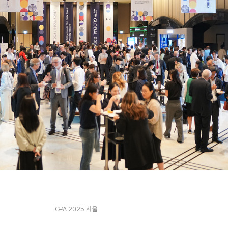
GPA 2025 서울