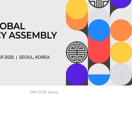
GPA 2025 Seoul