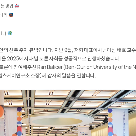
하는 방법
 다리
합니다
안의 선두 주자 큐빅입니다. 지난 9월, 저희 대표이사님이신 배호 교
울 2025
에서 패널 토론 사회를 성공적으로 진행하셨습니다.
참여해주신 Ran Balicer(Ben-Gurion University of the N
스케어연구소 소장)께 감사의 말씀을 전합니다.