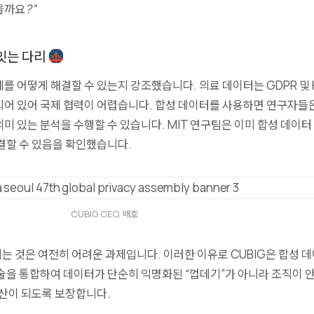
을까요?”
 잇는 다리
제를 어떻게
해결할 수 있는지
강조했습니다. 의료 데이터는 GDPR 및 
되어 있어 국제 협력이 어렵습니다. 합성 데이터를 사용하면 연구자들
미 있는 분석을 수행할 수 있습니다. MIT 연구팀은 이미 합성 데이터
결할 수 있음을 확인했습니다.
CUBIG CEO, 배호
 것은 여전히 ​​어려운 과제입니다. 이러한 이유로 CUBIG은 합성 
술을
통합하여 데이터가 단순히 익명화된 “껍데기”가 아니라 조직이 
자산이 되도록 보장합니다.