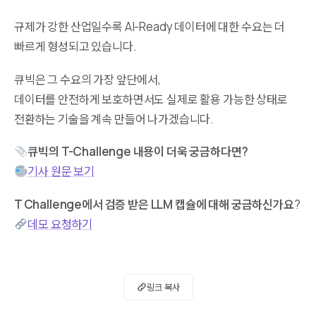
​규제가 강한 산업일수록 AI-Ready 데이터에 대한 수요는 더
빠르게 형성되고 있습니다.
큐빅은 그 수요의 가장 앞단에서,
데이터를 안전하게 보호하면서도 실제로 활용 가능한 상태로
전환하는 기술을 계속 만들어 나가겠습니다.
큐빅의 T-Challenge 내용이 더욱 궁금하다면?
기사 원문 보기
T Challenge에서 검증 받은 LLM 캡슐에 대해 궁금하신가요
?
데모 요청하기
링크 복사