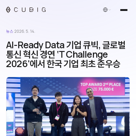
한국어
뉴스
·
2026. 5. 14.
AI-Ready Data 기업 큐빅, 글로벌
통신 혁신 경연 ‘T Challenge
2026’에서 한국 기업 최초 준우승