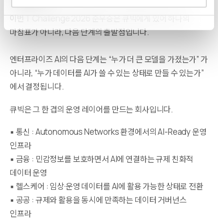
이번 T Challenge 2026 준우승은 큐빅에게 있어 하나의
마침표가 아니라, 다음 단계의 출발점입니다.
엔터프라이즈 AI의 다음 단계는 “누가 더 큰 모델을 가졌는가” 가
아니라, “누가 데이터를 AI가 쓸 수 있는 상태로 만들 수 있는가”
에서 결정됩니다.
큐빅은 그 한 겹의 운영 레이어를 만드는 회사입니다.
▪ 통신 : Autonomous Networks 환경에서의 AI-Ready 운영
인프라
▪ 금융 : 민감정보를 보호하면서 AI에 연결하는 규제 친화적
데이터 운영
▪ 헬스케어 : 임상·운영 데이터를 AI에 활용 가능한 상태로 전환
▪ 공공 : 규제와 활용을 동시에 만족하는 데이터 거버넌스
인프라