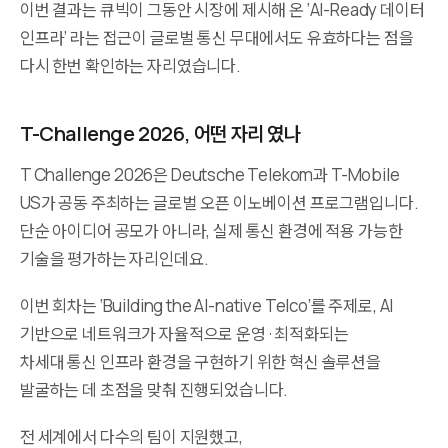
이번 결과는 큐빅이 그동안 시장에 제시해 온 ‘AI-Ready 데이터
인프라’ 라는 접근이 글로벌 통신 무대에서도 유효하다는 점을
다시 한번 확인하는 자리였습니다.
T-Challenge 2026, 어떤 자리 였나
T Challenge 2026은 Deutsche Telekom과 T-Mobile
US가 공동 주최하는 글로벌 오픈 이노베이션 프로그램입니다.
단순 아이디어 공모가 아니라, 실제 통신 환경에 적용 가능한
기술을 평가하는 자리인데요.
이번 회차는 ‘Building the AI-native Telco’를 주제로, AI
기반으로 네트워크가 자율적으로 운영 · 최적화되는
차세대 통신 인프라 환경을 구현하기 위한 혁신 솔루션을
발굴하는 데 초점을 맞춰 진행되었습니다.
전 세계에서 다수의 팀이 지원했고,