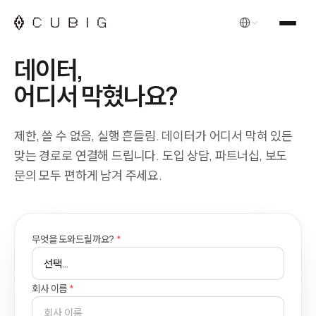
한국어
데이터,
어디서 막혔나요?
제한, 쓸 수 없음, 실행 흔들림.
데이터가 어디서 막혀 있든
맞는 경로로 연결해 드립니다.
도입 상담, 파트너십, 보도
문의 모두 편하게 남겨 주세요.
무엇을 도와드릴까요?
*
회사 이름
*