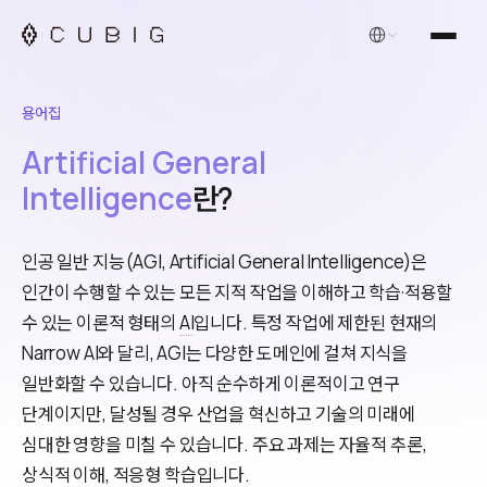
한국어
용어집
Artificial General
Intelligence
란?
인공 일반 지능(AGI, Artificial General Intelligence)은
인간이 수행할 수 있는 모든 지적 작업을 이해하고 학습·적용할
수 있는 이론적 형태의
AI
입니다. 특정 작업에 제한된 현재의
Narrow AI와 달리, AGI는 다양한 도메인에 걸쳐 지식을
일반화할 수 있습니다. 아직 순수하게 이론적이고 연구
단계이지만, 달성될 경우 산업을 혁신하고 기술의 미래에
심대한 영향을 미칠 수 있습니다. 주요 과제는 자율적 추론,
상식적 이해, 적응형 학습입니다.