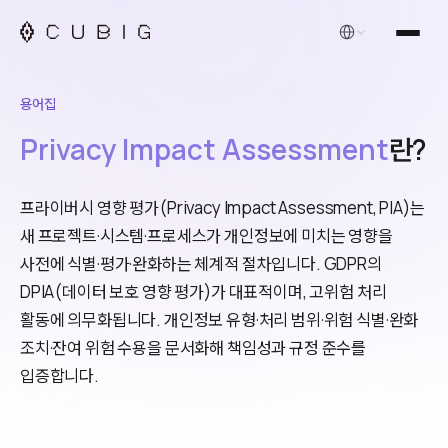
한국어
용어집
Privacy Impact Assessment
란?
프라이버시 영향 평가(Privacy Impact Assessment, PIA)는
새 프로젝트·시스템·프로세스가 개인정보에 미치는 영향을
사전에 식별·평가·완화하는 체계적 절차입니다. GDPR의
DPIA(데이터 보호 영향 평가)가 대표적이며, 고위험 처리
활동에 의무화됩니다. 개인정보 유형·처리 범위·위험 식별·완화
조치·잔여 위험 수용을 문서화해 책임성과 규정 준수를
입증합니다.