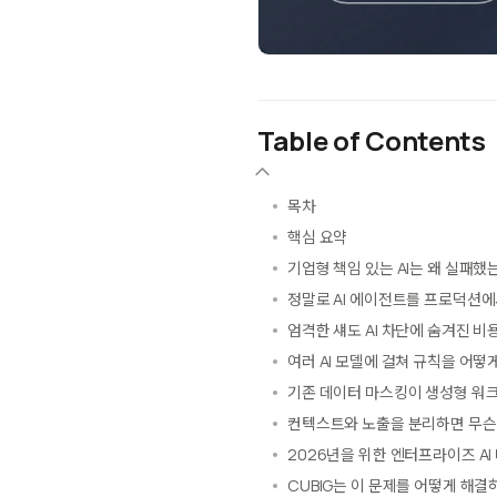
Table of Contents
목차
핵심 요약
기업형 책임 있는 AI는 왜 실패했
정말로 AI 에이전트를 프로덕션에
엄격한 섀도 AI 차단에 숨겨진 비
여러 AI 모델에 걸쳐 규칙을 어떻
기존 데이터 마스킹이 생성형 워
컨텍스트와 노출을 분리하면 무슨
2026년을 위한 엔터프라이즈 AI
CUBIG는 이 문제를 어떻게 해