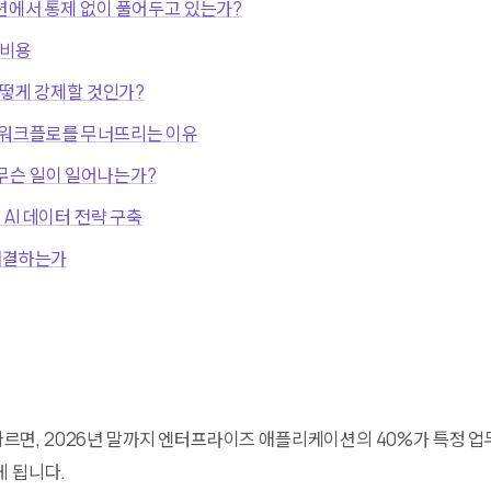
션에서 통제 없이 풀어두고 있는가?
 비용
어떻게 강제할 것인가?
 워크플로를 무너뜨리는 이유
무슨 일이 일어나는가?
AI 데이터 전략 구축
 해결하는가
에 따르면, 2026년 말까지 엔터프라이즈 애플리케이션의 40%가 특정 
 됩니다.