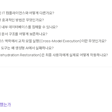
인 IT 컴플라이언스와 어떻게 다른가요?
가장 효과적인 방법은 무엇인가요?
 내부 데이터베이스를 침해할 수 있나요?
 문서 구조를 어떻게 보존하나요?
 맥락에서 교차 모델 실행(Cross-Model Execution)이란 무엇인가요?
n) 도구는 왜 생성형 AI에서 실패하나요?
hydration Restoration)은 최종 사용자에게 실제로 어떻게 작동하나요?
패했는가