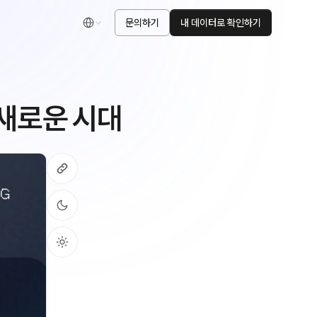
문의하기
내 데이터로 확인하기
한국어
 새로운 시대