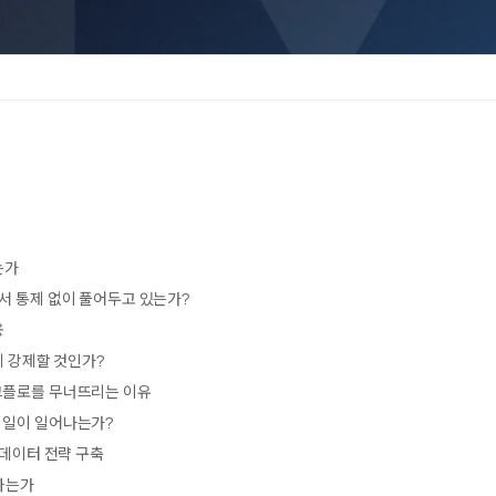
는가
서 통제 없이 풀어두고 있는가?
용
게 강제할 것인가?
크플로를 무너뜨리는 이유
 일이 일어나는가?
 데이터 전략 구축
결하는가