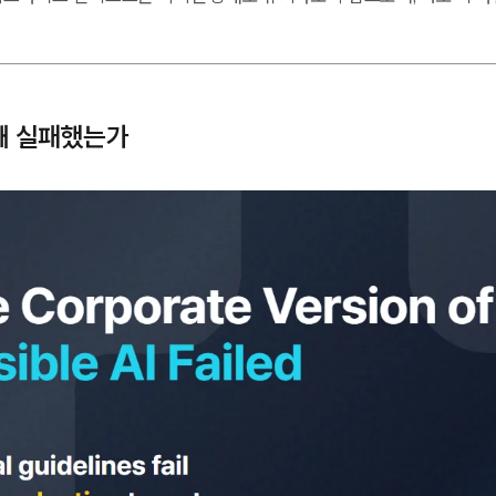
 왜 실패했는가