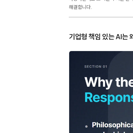
해결합니다.
기업형 책임 있는 AI는