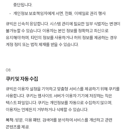
중단됩니다.
개인정보 보호책임자에게 서면, 전화, 이메일로 권리 행사.
큐빅은 신속히 응답합니다. 시스템 관리에 필요한 일부 식별자는 변경이
불가능할 수 있습니다. 이용자는 본인 정보를 정확하고 최신으로
유지해야 하며, 타인의 정보를 사용하거나 허위 정보를 제공하는 경우
계정 정지 또는 법적 제재를 받을 수 있습니다.
08.
쿠키 및 자동 수집
큐빅은 이용자 설정을 기억하고 맞춤형 서비스를 제공하기 위해 쿠키를
사용합니다. 쿠키는 웹사이트 서버가 이용자 기기에 저장하는 작은
텍스트 파일입니다. 쿠키는 개인정보를 자동으로 수집하지 않으며,
이용자는 언제든지 거부하거나 삭제할 수 있습니다.
목적:
방문, 이용 패턴, 검색어를 분석하여 서비스를 개선하고 관련
콘텐츠를 제공.