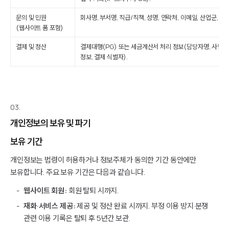
문의 및 민원
회사명, 부서명, 직급/직책, 성명, 연락처, 이메일, 산업군, 문의
(웹사이트 폼 포함)
결제 및 정산
결제대행(PG) 또는 세금계산서 처리 정보(담당자명, 사업
정보, 결제 식별자).
03.
개인정보의 보유 및 파기
보유 기간
개인정보는 법령이 허용하거나 정보주체가 동의한 기간 동안에만
보유합니다. 주요 보유 기간은 다음과 같습니다.
웹사이트 회원:
회원 탈퇴 시까지.
재화·서비스 제공:
제공 및 정산 완료 시까지. 부정 이용 방지·분쟁
관련 이용 기록은 탈퇴 후 5년간 보관.