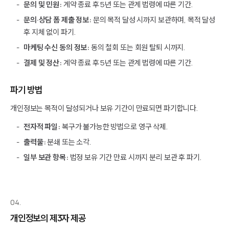
문의 및 민원:
계약 종료 후 5년 또는 관계 법령에 따른 기간.
문의·상담 폼 제출 정보:
문의 목적 달성 시까지 보관하며, 목적 달성
후 지체 없이 파기.
마케팅 수신 동의 정보:
동의 철회 또는 회원 탈퇴 시까지.
결제 및 정산:
계약 종료 후 5년 또는 관계 법령에 따른 기간.
파기 방법
개인정보는 목적이 달성되거나 보유 기간이 만료되면 파기합니다.
전자적 파일:
복구가 불가능한 방법으로 영구 삭제.
출력물:
분쇄 또는 소각.
일부 보관 항목:
법정 보유 기간 만료 시까지 분리 보관 후 파기.
04.
개인정보의 제3자 제공