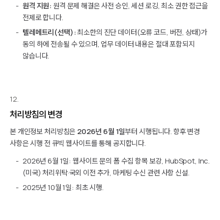
원격 지원:
원격 문제 해결은 사전 승인, 세션 로깅, 최소 권한 접근을
전제로 합니다.
텔레메트리(선택):
최소한의 진단 데이터(오류 코드, 버전, 상태)가
동의 하에 전송될 수 있으며, 업무 데이터 내용은 절대 포함되지
않습니다.
12.
처리방침의 변경
본 개인정보 처리방침은
2026년 6월 1일
부터 시행됩니다. 향후 변경
사항은 시행 전 큐빅 웹사이트를 통해 공지합니다.
2026년 6월 1일: 웹사이트 문의 폼 수집 항목 보강, HubSpot, Inc.
(미국) 처리위탁·국외 이전 추가, 마케팅 수신 관련 사항 신설.
2025년 10월 1일: 최초 시행.