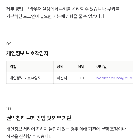
거부 방법:
브라우저 설정에서 쿠키를 관리할 수 있습니다. 쿠키를
거부하면 로그인이 필요한 기능에 영향을 줄 수 있습니다.
09.
개인정보 보호책임자
역할
성명
직위
이메일
개인정보 보호책임자
하헌석
CPO
heonseok.ha@cubig.a
10.
권익 침해 구제 방법 및 외부 기관
개인정보 처리에 관하여 불만이 있는 경우 아래 기관에 분쟁 조정이나
상담을 신청할 수 있습니다.