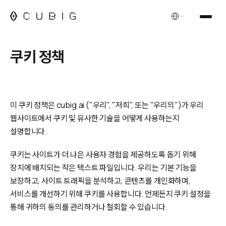
한국어
쿠키 정책
이 쿠키 정책은 cubig.ai ("우리", "저희", 또는 "우리의")가 우리
웹사이트에서 쿠키 및 유사한 기술을 어떻게 사용하는지
설명합니다.
쿠키는 사이트가 더 나은 사용자 경험을 제공하도록 돕기 위해
장치에 배치되는 작은 텍스트 파일입니다. 우리는 기본 기능을
보장하고, 사이트 트래픽을 분석하고, 콘텐츠를 개인화하며,
서비스를 개선하기 위해 쿠키를 사용합니다. 언제든지 쿠키 설정을
통해 귀하의 동의를 관리하거나 철회할 수 있습니다.