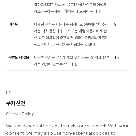
집하고 보고함으로써 방문자가 웹사이트와 어떻게
상호작용하는지를 이해하는 데 도움이 됩니다.
마케팅
마케팅 쿠키는 방문자를 웹사이트 전반에 걸쳐 추적
8
하는 데 사용됩니다. 그 의도는 개별 사용자에게 관
련 있고 매력적인 광고를 제공하여 출판사와 제3자
광고주에게 더 큰 가치를 제공하는 것입니다.
분류되지 않음
비분류 쿠키는 우리가 개별 쿠키 제공자와 함께 분류
13
하는 과정에 있는 쿠키입니다.
02.
쿠키 선언
Cookie Policy.
We use essential cookies to make our site work. With your
consent, we may also use non‑essential cookies to