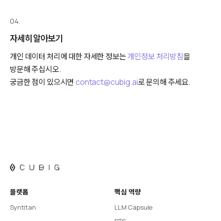
04.
자세히 알아보기
개인 데이터 처리에 대한 자세한 정보는
개인정보 처리방침
을
방문해 주십시오.
궁금한 점이 있으시면
contact@cubig.ai
로 문의해 주세요.
플랫폼
핵심 역량
Syntitan
LLM Capsule
DTS