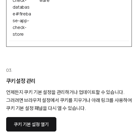
check-
ware
databas
e#fireba
se-app-
check-
store
03.
쿠키 설정 관리
언제든지 쿠키 기본 설정을 관리하거나 업데이트할 수 있습니다.
그러려면 브라우저 설정에서 쿠키를 지우거나 아래 링크를 사용하여
쿠키 기본 설정 패널을 다시 열 수 있습니다.
쿠키 기본 설정 열기