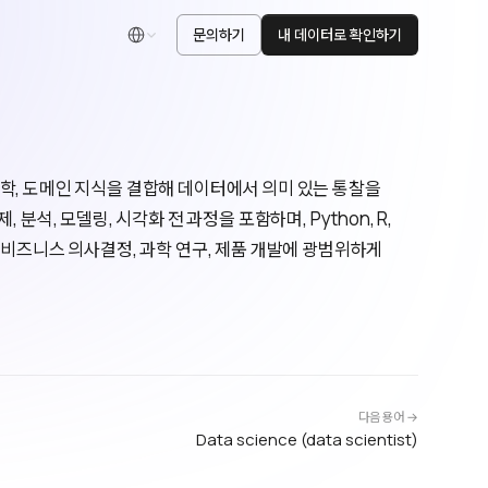
문의하기
내 데이터로 확인하기
한국어
 과학, 도메인 지식을 결합해 데이터에서 의미 있는 통찰을
분석, 모델링, 시각화 전 과정을 포함하며, Python, R,
 비즈니스 의사결정, 과학 연구, 제품 개발에 광범위하게
다음 용어 →
Data science (data scientist)