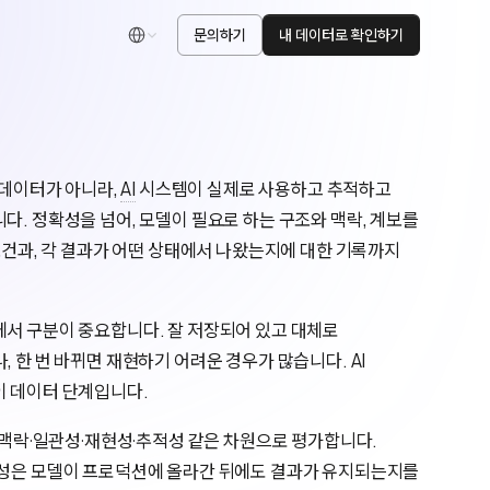
문의하기
내 데이터로 확인하기
한국어
 데이터가 아니라,
AI
시스템이 실제로 사용하고 추적하고
다. 정확성을 넘어, 모델이 필요로 하는 구조와 맥락, 계보를
 조건과, 각 결과가 어떤 상태에서 나왔는지에 대한 기록까지
에서 구분이 중요합니다. 잘 저장되어 있고 대체로
 한 번 바뀌면 재현하기 어려운 경우가 많습니다. AI
이 데이터 단계입니다.
성·맥락·일관성·재현성·추적성 같은 차원으로 평가합니다.
적성은 모델이 프로덕션에 올라간 뒤에도 결과가 유지되는지를