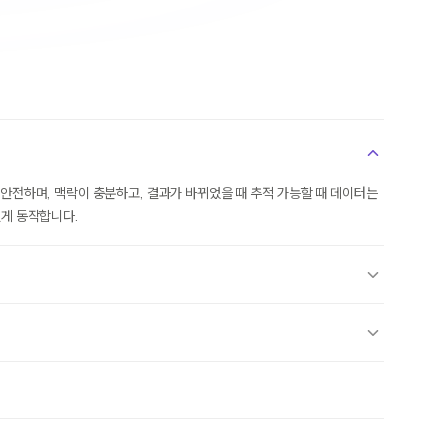
시 안전하며, 맥락이 충분하고, 결과가 바뀌었을 때 추적 가능할 때 데이터는
있게 동작합니다.