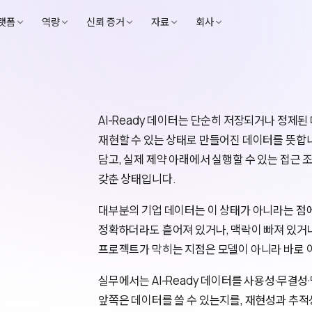
랫폼
역량
신뢰 증거
자료
회사
AI-Ready 데이터는 단순히 저장되거나 정제된
재현할 수 있는 상태로 만들어진 데이터를 뜻합니
담고, 실제 제약 아래에서 실행할 수 있는 접근
갖춘 상태입니다.
대부분의 기업 데이터는 이 상태가 아니라는 점
정확하더라도 흩어져 있거나, 맥락이 빠져 있거나,
프로젝트가 막히는 지점은 모델이 아니라 바로 
실무에서는 AI-Ready 데이터를 사용성·무결
앞쪽은 데이터를 쓸 수 있는지를, 재현성과 추