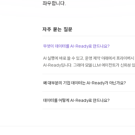
좌우합니다.
자주 묻는 질문
무엇이 데이터를 AI-Ready로 만드나요?
AI 실행에 바로 쓸 수 있고, 운영 제약 아래에서 프라이버
AI-Ready입니다. 그래야 모델·LLM·에이전트가 신뢰성 
왜 대부분의 기업 데이터는 AI-Ready가 아닌가요?
데이터를 어떻게 AI-Ready로 만드나요?