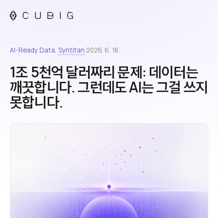
AI-Ready Data,
Syntitan
·
2026. 6. 18.
1조 5천억 달러짜리 문제: 데이터는
깨끗합니다. 그런데도 AI는 그걸 쓰지
못합니다.