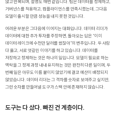
않고 반복되며, 설명도 매번 같습니다. 팀은 데이터를 정제하고,
거버넌스를 적용하고, 컴플라이언스를 만족시켰는데, 그다음
모델이 출시할 만큼 성능을 내지 못한 것입니다.
어려운 부분은 그다음에 이어지는 대화입니다. 데이터 리더가
데이터에 대한 추가 투자를 주장하면, 돌아오는 답은 “이미
데이터 레이크에 수천만 달러를 썼잖아”의 변주입니다. 두 사람
다 옳고, 서로 엇갈린 이야기를 하고 있습니다. 데이터를
저장하고 정제하는 것은 하나의 일입니다. 모델이 필요로 하는
맥락을 그 정제 과정 내내 유지하는 것은 완전히 다른 일이며, 두
번째 일은 아무도 이름 붙이지 않았기에 결코 예산이 배정되지
않았습니다. 데이터 리더는 그 격차를 숫자로 보여주고 싶지만,
그런 숫자를 만들어낼 도구가 스택 안에 존재하지 않습니다.
도구는 다 샀다. 빠진 건 계층이다.