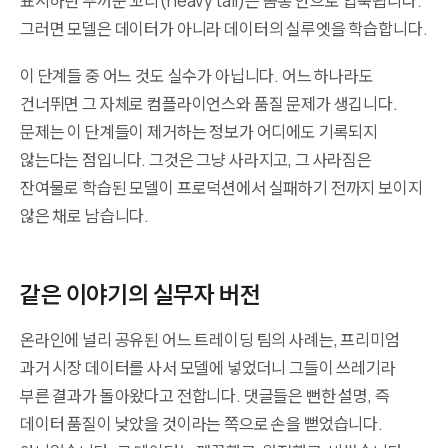
표시하던 두꺼운 꼬리(heavy tail)는 몸통 안으로 압축됩니다.
그러면 모델은 데이터가 아니라 데이터의 실루엣을 학습합니다.
이 단계들 중 어느 것도 실수가 아닙니다. 어느 하나라도
건너뛰면 그 자체로 컴플라이언스와 품질 문제가 생깁니다.
문제는 이 단계들이 제거하는 정보가 어디에도 기록되지
않는다는 점입니다. 그것은 그냥 사라지고, 그 사라짐은
잔여물로 학습된 모델이 프로덕션에서 실패하기 전까지 보이지
않은 채로 남습니다.
같은 이야기의 실무자 버전
온라인에 널리 공유된 어느 트레이딩 팀의 사례는, 프리미엄
과거 시장 데이터를 사서 모델에 넣었더니 그들이 쓰레기라
부른 결과가 돌아왔다고 전합니다. 댓글들은 뻔한 설명, 즉
데이터 품질이 낮았을 것이라는 쪽으로 손을 뻗었습니다.