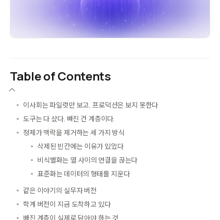
Table of Contents
이사회는 파일럿만 보고, 프로덕션은 보지 못한다
도구는 다 샀다. 빠진 건 계층이다.
정제가 맥락을 제거하는 세 가지 방식
삭제된 빈칸에는 이유가 있었다
비식별화는 열 사이의 연결을 끊는다
표준화는 데이터의 형태를 지운다
같은 이야기의 실무자 버전
학계 버전이 지금 도착하고 있다
빠진 계층이 실제로 담아야 하는 것