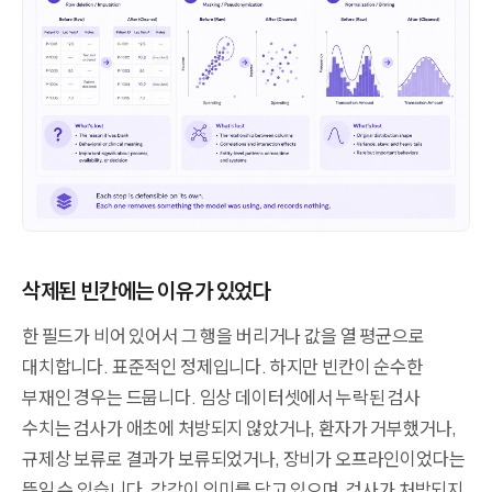
삭제된 빈칸에는 이유가 있었다
한 필드가 비어 있어서 그 행을 버리거나 값을 열 평균으로
대치합니다. 표준적인 정제입니다. 하지만 빈칸이 순수한
부재인 경우는 드뭅니다. 임상 데이터셋에서 누락된 검사
수치는 검사가 애초에 처방되지 않았거나, 환자가 거부했거나,
규제상 보류로 결과가 보류되었거나, 장비가 오프라인이었다는
뜻일 수 있습니다. 각각이 의미를 담고 있으며, 검사가 처방되지