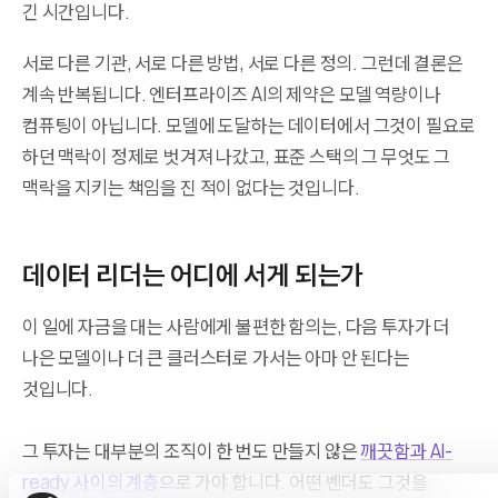
긴 시간입니다.
서로 다른 기관, 서로 다른 방법, 서로 다른 정의. 그런데 결론은
계속 반복됩니다. 엔터프라이즈 AI의 제약은 모델 역량이나
컴퓨팅이 아닙니다. 모델에 도달하는 데이터에서 그것이 필요로
하던 맥락이 정제로 벗겨져 나갔고, 표준 스택의 그 무엇도 그
맥락을 지키는 책임을 진 적이 없다는 것입니다.
데이터 리더는 어디에 서게 되는가
이 일에 자금을 대는 사람에게 불편한 함의는, 다음 투자가 더
나은 모델이나 더 큰 클러스터로 가서는 아마 안 된다는
것입니다.
그 투자는 대부분의 조직이 한 번도 만들지 않은
깨끗함과 AI-
ready 사이의 계층
으로 가야 합니다. 어떤 벤더도 그것을