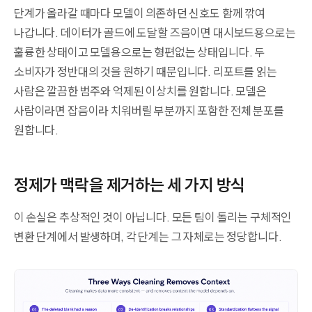
단계가 올라갈 때마다 모델이 의존하던 신호도 함께 깎여
나갑니다. 데이터가 골드에 도달할 즈음이면 대시보드용으로는
훌륭한 상태이고 모델용으로는 형편없는 상태입니다. 두
소비자가 정반대의 것을 원하기 때문입니다. 리포트를 읽는
사람은 깔끔한 범주와 억제된 이상치를 원합니다. 모델은
사람이라면 잡음이라 치워버릴 부분까지 포함한 전체 분포를
원합니다.
정제가 맥락을 제거하는 세 가지 방식
이 손실은 추상적인 것이 아닙니다. 모든 팀이 돌리는 구체적인
변환 단계에서 발생하며, 각 단계는 그 자체로는 정당합니다.