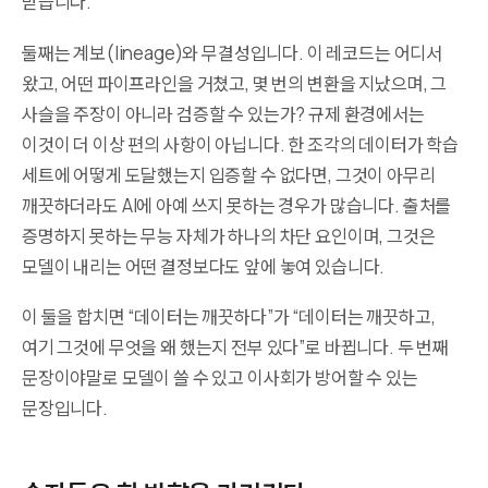
받습니다.
둘째는 계보(lineage)와 무결성입니다. 이 레코드는 어디서
왔고, 어떤 파이프라인을 거쳤고, 몇 번의 변환을 지났으며, 그
사슬을 주장이 아니라 검증할 수 있는가? 규제 환경에서는
이것이 더 이상 편의 사항이 아닙니다. 한 조각의 데이터가 학습
세트에 어떻게 도달했는지 입증할 수 없다면, 그것이 아무리
깨끗하더라도 AI에 아예 쓰지 못하는 경우가 많습니다. 출처를
증명하지 못하는 무능 자체가 하나의 차단 요인이며, 그것은
모델이 내리는 어떤 결정보다도 앞에 놓여 있습니다.
이 둘을 합치면 “데이터는 깨끗하다”가 “데이터는 깨끗하고,
여기 그것에 무엇을 왜 했는지 전부 있다”로 바뀝니다. 두 번째
문장이야말로 모델이 쓸 수 있고 이사회가 방어할 수 있는
문장입니다.