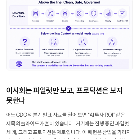
이사회는 파일럿만 보고, 프로덕션은 보지
못한다
어느 CDO의 분기 발표 자료를 열어 보면 “AI 투자 ROI” 같은
제목의 슬라이드가 흔히 있습니다. 거기에는 진행 중인 파일럿
세 개, 그리고 프로덕션은 제로입니다. 이 패턴은 산업을 가리지