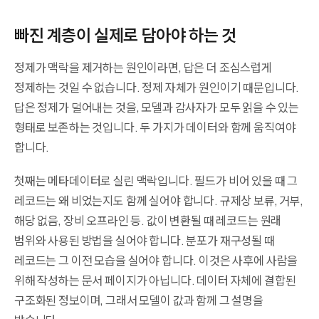
빠진 계층이 실제로 담아야 하는 것
정제가 맥락을 제거하는 원인이라면, 답은 더 조심스럽게
정제하는 것일 수 없습니다. 정제 자체가 원인이기 때문입니다.
답은 정제가 덜어내는 것을, 모델과 감사자가 모두 읽을 수 있는
형태로 보존하는 것입니다. 두 가지가 데이터와 함께 움직여야
합니다.
첫째는 메타데이터로 실린 맥락입니다. 필드가 비어 있을 때 그
레코드는 왜 비었는지도 함께 실어야 합니다. 규제상 보류, 거부,
해당 없음, 장비 오프라인 등. 값이 변환될 때 레코드는 원래
범위와 사용된 방법을 실어야 합니다. 분포가 재구성될 때
레코드는 그 이전 모습을 실어야 합니다. 이것은 사후에 사람을
위해 작성하는 문서 페이지가 아닙니다. 데이터 자체에 결합된
구조화된 정보이며, 그래서 모델이 값과 함께 그 설명을