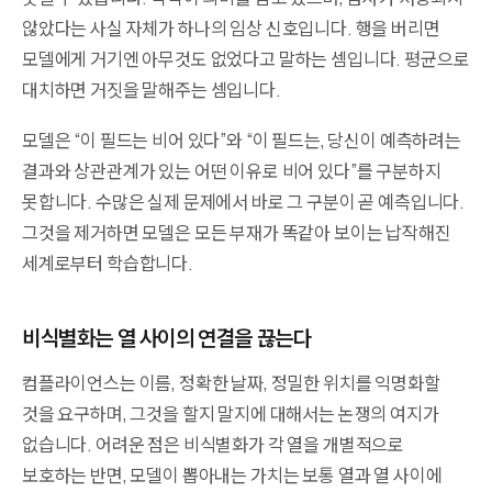
않았다는 사실 자체가 하나의 임상 신호입니다. 행을 버리면
모델에게 거기엔 아무것도 없었다고 말하는 셈입니다. 평균으로
대치하면 거짓을 말해주는 셈입니다.
모델은 “이 필드는 비어 있다”와 “이 필드는, 당신이 예측하려는
결과와 상관관계가 있는 어떤 이유로 비어 있다”를 구분하지
못합니다. 수많은 실제 문제에서 바로 그 구분이 곧 예측입니다.
그것을 제거하면 모델은 모든 부재가 똑같아 보이는 납작해진
세계로부터 학습합니다.
비식별화는 열 사이의 연결을 끊는다
컴플라이언스는 이름, 정확한 날짜, 정밀한 위치를 익명화할
것을 요구하며, 그것을 할지 말지에 대해서는 논쟁의 여지가
없습니다. 어려운 점은 비식별화가 각 열을 개별적으로
보호하는 반면, 모델이 뽑아내는 가치는 보통 열과 열 사이에