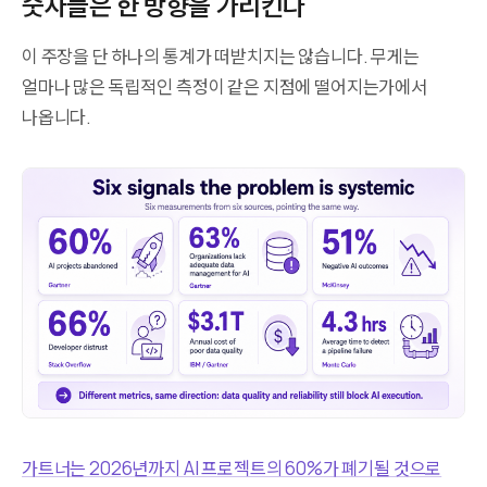
숫자들은 한 방향을 가리킨다
이 주장을 단 하나의 통계가 떠받치지는 않습니다. 무게는
얼마나 많은 독립적인 측정이 같은 지점에 떨어지는가에서
나옵니다.
가트너는 2026년까지 AI 프로젝트의 60%가 폐기될 것으로