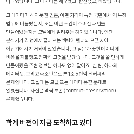
아니었습니다. 그 데이터는 깨끗했고, 완전했고, 비쌌습니다.
그 데이터가 하지 못한 일은, 어떤 가격이 특정 국면에서 왜 특정
범위에 머물렀는지, 또는 어떤 조건이 주어진 패턴을
만들어냈는지를 모델에게 알려주는 것이었습니다. 인간
분석가가 경험에서 끌어오는 맥락이 벤더와 모델 사이
어딘가에서 제거되어 있었습니다. 그 팀은 깨끗한 데이터에
비용을 지불했고 정확히 그것을 받았습니다. 그것을 쓸 만하게
만들어줬을 주변 정보는 하나도 없이 말이죠. 한 팀, 하나의
데이터셋, 그리고 축소판으로 본 1조 5천억 달러짜리
문제입니다. 그 실패는 모델 또는 데이터 품질 문제로
읽혔습니다. 사실은 맥락 보존(context-preservation)
문제였습니다.
학계 버전이 지금 도착하고 있다