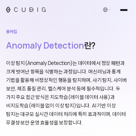
한국어
용어집
Anomaly Detection
란?
이상 탐지(Anomaly Detection)는 데이터에서 정상 패턴과
크게 벗어난 항목을 식별하는 과정입니다. 머신러닝과 통계
기법을 활용해 비정상적인 행동을 탐지하며, 사기 탐지, 사이버
보안, 제조 품질 관리, 헬스케어 분석 등에 필수적입니다. 두
가지 주요 접근 방식은 지도학습(레이블 데이터 사용)과
비지도학습(레이블 없이 이상 탐지)입니다.
AI
기반 이상
탐지는 대규모 실시간 데이터 처리에 특히 효과적이며, 데이터
무결성·보안·운영 효율성을 보장합니다.