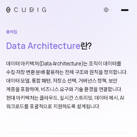
한국어
용어집
Data Architecture
란?
데이터 아키텍처(
Data
Architecture)는 조직이 데이터를
수집·저장·변환·분배·활용하는 전체 구조와 원칙을 정의합니다.
데이터 모델, 통합 패턴, 저장소 선택, 거버넌스 정책, 보안
계층을 포함하며, 비즈니스 요구와 기술 환경을 연결합니다.
현대 아키텍처는 클라우드, 실시간 스트리밍, 데이터 메시,
AI
워크로드를 포괄적으로 지원하도록 설계됩니다.