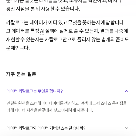
분석가는 알맞은 테이블을 찾고, 소유자를 확인하고, 마지막
갱신 시점을 본 뒤 사용할 수 있습니다.
카탈로그는 데이터가 어디 있고 무엇을 뜻하는지에 답합니다.
그 데이터를 특정
AI
실행에 실제로 쓸 수 있는지, 결과를 나중에
재현할 수 있는지는 카탈로그만으로 풀리지 않는 별개의 준비도
문제입니다.
자주 묻는 질문
데이터 카탈로그는 무엇을 합니까?
연결된 원천을 스캔해 메타데이터를 색인하고, 검색·태그·비즈니스 용어집을
더해 데이터 자산을 한곳에서 찾고 이해하게 해 줍니다.
데이터 카탈로그와 데이터 거버넌스는 같습니까?