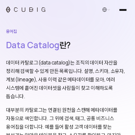
한국어
용어집
Data Catalog
란?
데이터 카탈로그(
data
catalog)는 조직의 데이터 자산을
정리해 검색할 수 있게 만든 목록입니다. 설명, 스키마, 소유자,
계보(lineage), 사용 이력 같은 메타데이터를 모아, 여러
시스템에 흩어진 데이터셋을 사람들이 찾고 이해하도록
돕습니다.
대부분의 카탈로그는 연결된 원천을 스캔해 메타데이터를
자동으로 색인합니다. 그 위에 검색, 태그, 공통 비즈니스
용어집을 더합니다. 예를 들어 활성 고객 데이터를 찾는