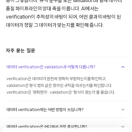
등이 그렇습니다. 규칙 준수를 보는 validation과 함께 데이터
품질 파이프라인의 양대 축을 이룹니다.
AI
에서는
verification이 추적성의 바탕이 되어, 어떤 결과의 바탕이 된
데이터가 정말 그 데이터가 맞는지를 확인해 줍니다.
자주 묻는 질문
데이터 verification은 validation과 어떻게 다릅니까?
verification은 데이터가 원천에 정확히 부합하는지를 확인하고,
validation은 형식·범위 같은 정의된 규칙을 따르는지를 확인합니다.
verification은 '정확한가', validation은 '형식이 맞는가'를 묻습니다.
데이터 verification에는 어떤 방법이 쓰입니까?
데이터 verification은 어디에서 가장 중요합니까?