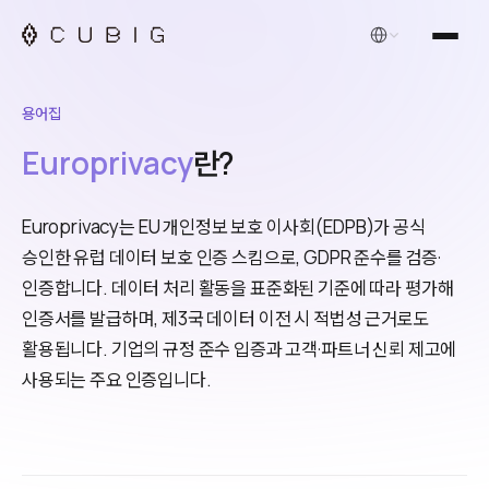
한국어
용어집
Europrivacy
란?
Europrivacy는 EU 개인정보 보호 이사회(EDPB)가 공식
승인한 유럽 데이터 보호 인증 스킴으로, GDPR 준수를 검증·
인증합니다. 데이터 처리 활동을 표준화된 기준에 따라 평가해
인증서를 발급하며, 제3국 데이터 이전 시 적법성 근거로도
활용됩니다. 기업의 규정 준수 입증과 고객·파트너 신뢰 제고에
사용되는 주요 인증입니다.