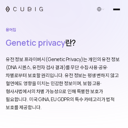
한국어
용어집
Genetic privacy
란?
유전 정보 프라이버시(Genetic Privacy)는 개인의 유전 정보
(DNA 시퀀스, 유전자 검사 결과)를 무단 수집·사용·공유·
차별로부터 보호할 권리입니다. 유전 정보는 평생 변하지 않고
혈연에도 영향을 미치는 민감한 정보이며, 보험·고용·
형사사법에서의 차별 가능성으로 인해 특별한 보호가
필요합니다. 미국 GINA, EU GDPR의 특수 카테고리가 법적
보호를 제공합니다.