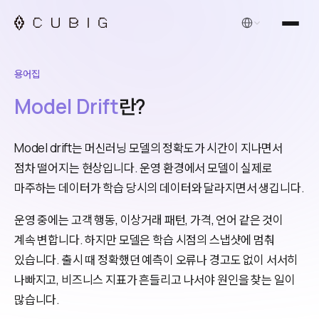
한국어
용어집
Model Drift
란?
Model drift는 머신러닝 모델의 정확도가 시간이 지나면서
점차 떨어지는 현상입니다. 운영 환경에서 모델이 실제로
마주하는 데이터가 학습 당시의 데이터와 달라지면서 생깁니다.
운영 중에는 고객 행동, 이상거래 패턴, 가격, 언어 같은 것이
계속 변합니다. 하지만 모델은 학습 시점의 스냅샷에 멈춰
있습니다. 출시 때 정확했던 예측이 오류나 경고도 없이 서서히
나빠지고, 비즈니스 지표가 흔들리고 나서야 원인을 찾는 일이
많습니다.