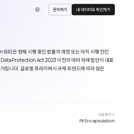
문의하기
내 데이터로 확인하기
한국어
on
Bill)은 현재 시행 중인 법률의 개정 또는 아직 시행 전인
 Data Protection Act
2023 이전의 여러 차례 법안이 대표
을 거칩니다. 글로벌 프라이버시 규제 트렌드에 따라 많은
다음 용어 →
PII Encapsulation