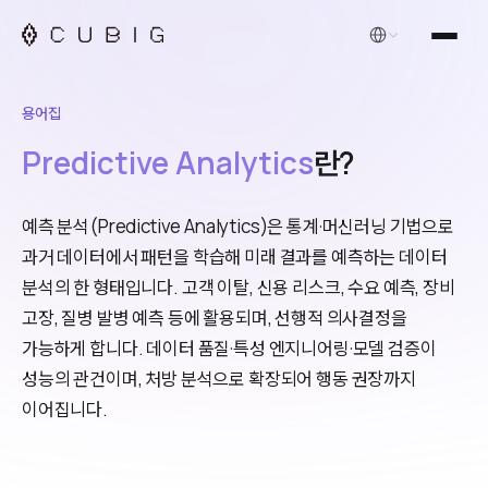
한국어
용어집
Predictive Analytics
란?
예측 분석(Predictive Analytics)은 통계·머신러닝 기법으로
과거 데이터에서 패턴을 학습해 미래 결과를 예측하는 데이터
분석의 한 형태입니다. 고객 이탈, 신용 리스크, 수요 예측, 장비
고장, 질병 발병 예측 등에 활용되며, 선행적 의사결정을
가능하게 합니다. 데이터 품질·특성 엔지니어링·모델 검증이
성능의 관건이며, 처방 분석으로 확장되어 행동 권장까지
이어집니다.