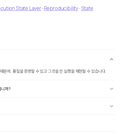
cution State Layer
·
Reproducibility
·
State
문에, 품질을 증명할 수 있고 그것을 쓴 실행을 재현할 수 있습니다.
릅니까?