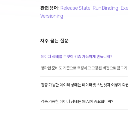
관련 용어:
Release State
·
Run Binding
·
Exe
Versioning
자주 묻는 질문
데이터 상태를 무엇이 검증 가능하게 만듭니까?
명확한 준비도 기준으로 측정하고 고정된 버전으로 잠그기 때
검증 가능한 데이터 상태는 데이터셋 스냅샷과 어떻게 다
검증 가능한 데이터 상태는 왜 AI에 중요합니까?