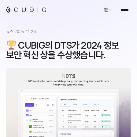
한국어
뉴스
·
2024. 11. 26.
CUBIG의 DTS가 2024 정보
보안 혁신 상을 수상했습니다.