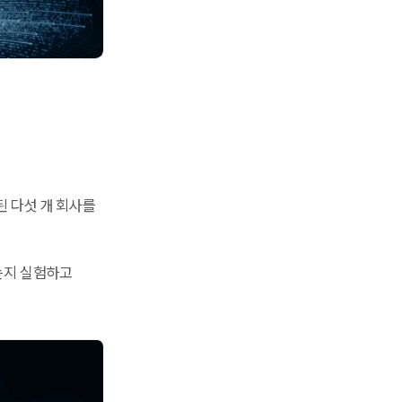
정된 다섯 개 회사를
있는지 실험하고