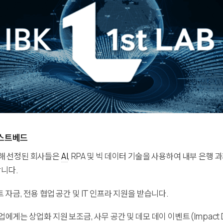
테스트베드
을 통해 선정된 회사들은
AI
, RPA 및 빅 데이터 기술을 사용하여 내부 은행
합니다.
 자금, 전용 협업 공간 및 IT 인프라 지원을 받습니다.
업에게는 상업화 지원 보조금, 사무 공간 및 데모 데이 이벤트(Impact D