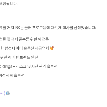
 포함됩니다.
뷰를 거쳐 IBK는 올해 프로그램에 다섯 개 회사를 선정했습니다:
 – 법률 및 규제 준수를 위한 AI 전문
안전한 합성 데이터 솔루션 제공업체
고를 위한 AI 기반 브랜드 안전
Holdings – 리스크 및 자산 관리 솔루션
– 생성적 AI 솔루션
릭)