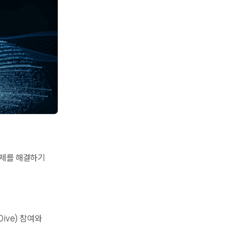
 과제를 해결하기
ive) 참여와