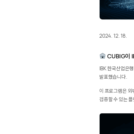
2024. 12. 18.
CUBIG이 I
IBK 한국산업은행 
발표했습니다.
이 프로그램은 외부
검증할 수 있는 