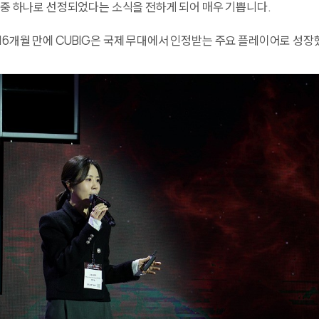
업 중 하나로 선정되었다는 소식을 전하게 되어 매우 기쁩니다.
 16개월 만에 CUBIG은 국제 무대에서 인정받는 주요 플레이어로 성