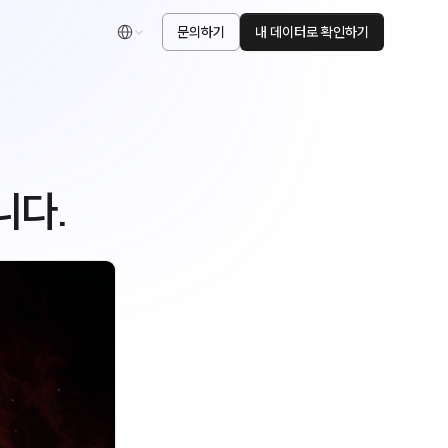
문의하기
내 데이터로 확인하기
한국어
니다.