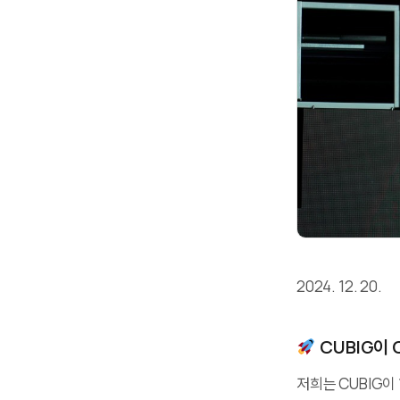
2024. 12. 20.
CUBIG이 C
저희는 CUBIG이