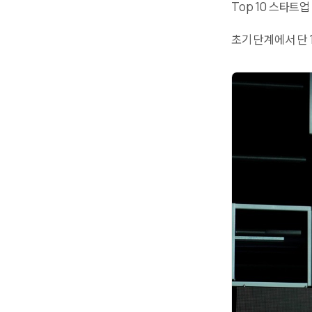
Top 10 스타트
초기 단계에서 단