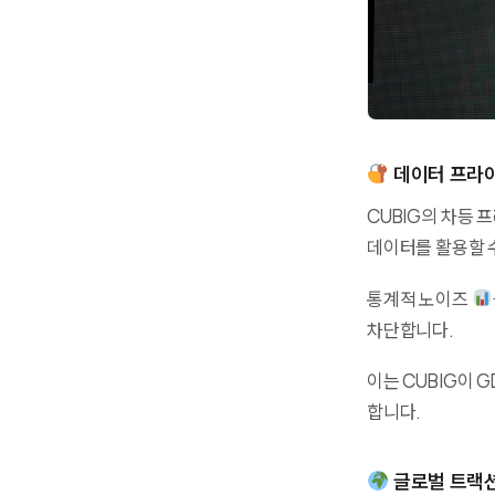
데이터 프라
CUBIG의 차등
데이터를 활용할 
통계적 노이즈
차단합니다.
이는 CUBIG이 
합니다.
글로벌 트랙션