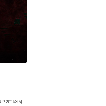
UP 2024에서