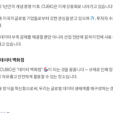
와의 1년간의 개념 증명 이후, CUBIG은 이제 상용화로 나아가고 있습니다
과 미국의 글로벌 기업들로부터 강한 관심을 받고 있으며
, 투자자 
.
교육 데이터 부족 문제를 해결할 뿐만 아니라 산업 전반에 걸쳐 이전에 사
고 있습니다.
 데이터 백화점
 CUBIG은 “데이터 백화점”
이 되는 것을 꿈꿉니다 — 규제로 인해 
 자유롭고 안전하게 활용할 수 있는 장소입니다.
용 방식을 혁신함으로써, 우리는 글로벌 데이터 생태계를 재구성하는 