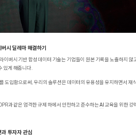
이버시 딜레마 해결하기
 프라이버시 기반 합성 데이터 기술는 기업들이 원본 기록을 노출하지 않
수 있게 해줍니다.
를 도입함으로써, 우리의 솔루션은 데이터의 유용성을 유지하면서 재
GDPR과 같은 엄격한 규제 하에서 안전하고 준수하는
AI
교육을 위한 강
과 투자자 관심