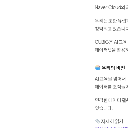
Naver Cloud
우리는 또한 유럽
청약되고 있습니다
CUBIG은 AI 
데이터셋을 활용하
우리의 비전:
AI 교육을 넘어서,
데이터를 조직들이
민감한 데이터 활
있습니다.
자세히 읽기