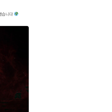
장했습니다