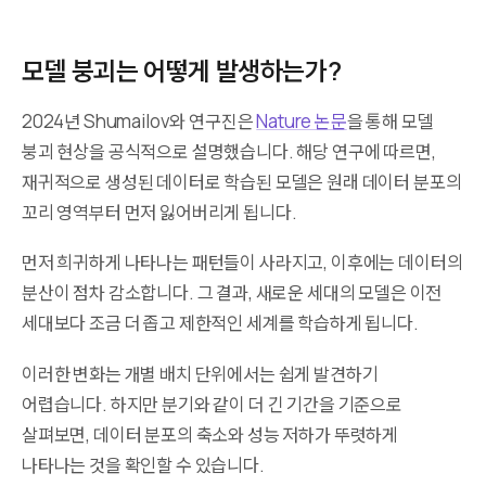
모델 붕괴는 어떻게 발생하는가?
2024년 Shumailov와 연구진은
Nature 논문
을 통해 모델
붕괴 현상을 공식적으로 설명했습니다. 해당 연구에 따르면,
재귀적으로 생성된 데이터로 학습된 모델은 원래 데이터 분포의
꼬리 영역부터 먼저 잃어버리게 됩니다.
먼저 희귀하게 나타나는 패턴들이 사라지고, 이후에는 데이터의
분산이 점차 감소합니다. 그 결과, 새로운 세대의 모델은 이전
세대보다 조금 더 좁고 제한적인 세계를 학습하게 됩니다.
이러한 변화는 개별 배치 단위에서는 쉽게 발견하기
어렵습니다. 하지만 분기와 같이 더 긴 기간을 기준으로
살펴보면, 데이터 분포의 축소와 성능 저하가 뚜렷하게
나타나는 것을 확인할 수 있습니다.