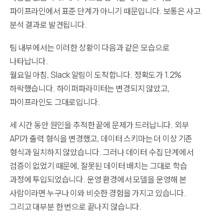
파이프라인에서 표준 단계가 아니기 때문입니다. 보통은 사고
분석 결과로 발견됩니다.
팀 내부에서는 이러한 상황이 다음과 같은 모습으로
나타납니다.
월요일 아침, Slack 알림이 도착합니다. 정확도가 1.2%
하락했습니다. 하이퍼파라미터는 변경되지 않았고,
파이프라인도 그대로입니다.
세 시간 동안 원인을 추적한 끝에 문제가 드러납니다. 외부
API가 출력 형식을 변경했고, 데이터 스키마는 더 이상 기존
형식과 일치하지 않았습니다. 그러나 데이터 수집 단계에서
검증이 없었기 때문에, 잘못된 데이터 배치는 그대로 학습
과정에 투입되었습니다. 운영 환경에서 모델을 운영해 본
사람이라면 누구나 이와 비슷한 경험을 가지고 있습니다.
그리고 대부분 한 번으로 끝나지 않습니다.