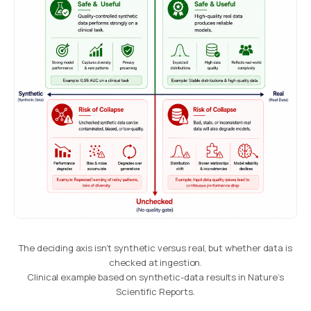
The deciding axis isn’t synthetic versus real, but whether data is
checked at ingestion.
Clinical example based on synthetic-data results in Nature’s
Scientific Reports.