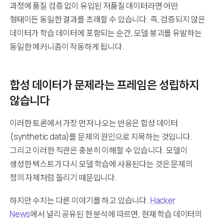
과정에 품질 검증 없이 유입된 저품질 데이터라면 어떤
형태이든 동일한 결과를 초래할 수 있습니다. 즉, 검증되지 않은
데이터가 학습 데이터에 포함되는 순간, 모델 붕괴를 유발하는
동일한 메커니즘이 작동하게 됩니다.
합성 데이터가 문제라는 프레임은 성립하지
않습니다
이러한 토론에서 가장 먼저 나오는 반응은 합성 데이터
(synthetic data)를 문제의 원인으로 지목하는 것입니다.
그리고 이러한 직관은 충분히 이해할 수 있습니다. 모델이
생성한 텍스트가 다시 모델 학습에 사용된다는 것은 문제의
정의 자체처럼 들리기 때문입니다.
하지만 수치는 다른 이야기를 하고 있습니다.
Hacker
News
에서 널리 공유된 한 분석에 따르면, 현재 학습 데이터의