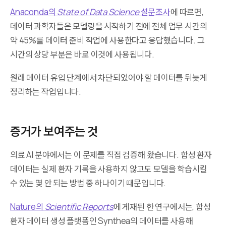
Anaconda의
State of Data Science
설문조사
에 따르면,
데이터 과학자들은 모델링을 시작하기 전에 전체 업무 시간의
약 45%를 데이터 준비 작업에 사용한다고 응답했습니다. 그
시간의 상당 부분은 바로 이것에 사용됩니다.
원래 데이터 유입 단계에서 차단되었어야 할 데이터를 뒤늦게
정리하는 작업입니다.
증거가 보여주는 것
의료 AI 분야에서는 이 문제를 직접 검증해 왔습니다. 합성 환자
데이터는 실제 환자 기록을 사용하지 않고도 모델을 학습시킬
수 있는 몇 안 되는 방법 중 하나이기 때문입니다.
Nature의
Scientific Reports
에 게재된 한 연구에서는, 합성
환자 데이터 생성 플랫폼인 Synthea의 데이터를 사용해