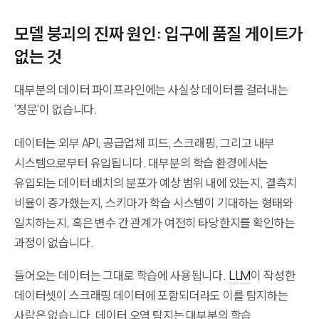
모델 붕괴의 진짜 원인: 입구에 품질 게이트가
없는 것
대부분의 데이터 파이프라인에는 사실상 데이터를 걸러내는
‘정문’이 없습니다.
데이터는 외부 API, 공급업체 피드, 스크래핑, 그리고 내부
시스템으로부터 유입됩니다. 대부분의 학습 환경에서는
유입되는 데이터 배치의 분포가 예상 범위 내에 있는지, 결측치
비율이 증가했는지, 스키마가 학습 시스템이 기대하는 형태와
일치하는지, 혹은 변수 간 관계가 여전히 타당한지를 확인하는
과정이 없습니다.
들어오는 데이터는 그대로 학습에 사용됩니다.
LLM
이 작성한
데이터셋이 스크래핑 데이터에 포함되더라도 이를 탐지하는
사람은 없습니다. 데이터 오염 탐지는 대부분의 학습