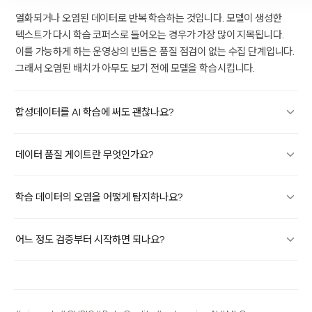
열화되거나 오염된 데이터로 반복 학습하는 것입니다. 모델이 생성한
텍스트가 다시 학습 코퍼스로 들어오는 경우가 가장 많이 지목됩니다.
이를 가능하게 하는 운영상의 빈틈은 품질 점검이 없는 수집 단계입니다.
그래서 오염된 배치가 아무도 보기 전에 모델을 학습시킵니다.
합성데이터를 AI 학습에 써도 괜찮나요?
데이터 품질 게이트란 무엇인가요?
학습 데이터의 오염을 어떻게 탐지하나요?
어느 정도 검증부터 시작하면 되나요?