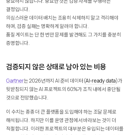
중요하지 않습니다. 중요한 것은 검증 자체를 수행하는
결정입니다.
의심스러운 데이터 배치는 조용히 삭제하지 말고 격리해야
하며, 검증 실패는 명확하게 알려야 합니다.
품질 게이트는 단 한 번만 문제를 발견해도 그 가치를 충분히
증명합니다.
검증되지 않은 상태로 남아 있는 비용
Gartner
는 2026년까지 AI 준비 데이터(
AI-ready data
)가
뒷받침되지 않는 AI 프로젝트의 60%가 조직 내에서 중단될
것으로 전망했습니다.
이 수치는 종종 더 큰 플랫폼을 도입해야 하는 조달 문제로
해석됩니다. 하지만 이를 운영 관점에서 바라보는 것이 더
적절합니다. 이러한 프로젝트의 대부분은 유입되는 데이터를