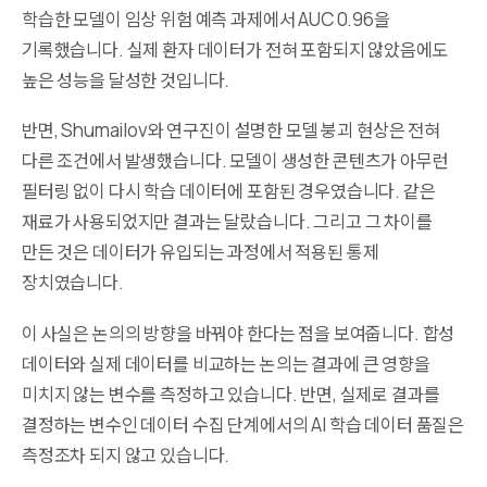
학습한 모델이 임상 위험 예측 과제에서 AUC 0.96을
기록했습니다. 실제 환자 데이터가 전혀 포함되지 않았음에도
높은 성능을 달성한 것입니다.
반면, Shumailov와 연구진이 설명한 모델 붕괴 현상은 전혀
다른 조건에서 발생했습니다. 모델이 생성한 콘텐츠가 아무런
필터링 없이 다시 학습 데이터에 포함된 경우였습니다. 같은
재료가 사용되었지만 결과는 달랐습니다. 그리고 그 차이를
만든 것은 데이터가 유입되는 과정에서 적용된 통제
장치였습니다.
이 사실은 논의의 방향을 바꿔야 한다는 점을 보여줍니다. 합성
데이터와 실제 데이터를 비교하는 논의는 결과에 큰 영향을
미치지 않는 변수를 측정하고 있습니다. 반면, 실제로 결과를
결정하는 변수인 데이터 수집 단계에서의 AI 학습 데이터 품질은
측정조차 되지 않고 있습니다.