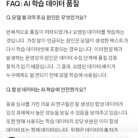
FAQ: AI 학습 데이터 품질
Q. 모델 붕괴의 주요 원인은 무엇인가요?
반복적으로 품질이 저하되었거나 오염된 데이터를 학습하는
것입니다. 가장 많이 언급되는 원인은 모델이 생성한 텍스트가
다시 학습 데이터셋에 포함되는 경우입니다. 이러한 문제가
발생하는 운영상의 원인은 데이터 수집 단계에 품질 검증
절차가 없기 때문입니다. 그 결과, 오염된 데이터 배치가
누구에게도 발견되기 전에 모델 학습에 사용됩니다.
Q. 합성 데이터는 AI 학습에 안전한가요?
동료 심사를 거친 의료 AI 연구들은 잘 생성된 합성 데이터가
임상 과제에서 높은 성능을 보일 수 있음을 보여주고 있습니다.
또한 현재 사용되는 학습 데이터의 상당 부분은 이미 합성
데이터 또는 정제 데이터입니다. 위험은 데이터의 출처가