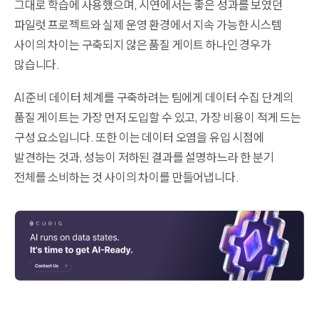
그대로 학습에 사용했으며, 시연에서는 좋은 성과를 보였던
파일럿 프로젝트와 실제 운영 환경에서 지속 가능한 시스템
사이의 차이는 구축되지 않은 품질 게이트 하나인 경우가
많습니다.
AI 준비 데이터 체계를 구축하려는 팀에게 데이터 수집 단계의
품질 게이트는 가장 먼저 도입할 수 있고, 가장 비용이 적게 드는
구성 요소입니다. 또한 이는 데이터 오염을 유입 시점에
발견하는 것과, 성능이 저하된 결과를 설명하느라 한 분기
전체를 소비하는 것 사이의 차이를 만들어냅니다.