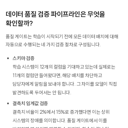
데이터 품질 검증 파이프라인은 무엇을
확인할까?
품질 게이트는 학습이 시작되기 전에 모든 데이터 배치에 대해
자동으로 수행되는 네 가지 검증 절차로 구성됩니다.
스키마 검증
학습 시스템이 12개의 컬럼을 기대하고 있는데 실제로는
11개의 컬럼만 들어왔다면, 해당 배치를 차단하고
담당자에게 알림을 보내야 합니다. 그 차이를 모델이 직접
발견하도록 두어서는 안 됩니다.
결측치 임계값 검증
결측치 비율이 2%에서 15%로 증가했다면 이는 상위
시스템의 장애를 의미합니다. 품질 게이트에서 이를