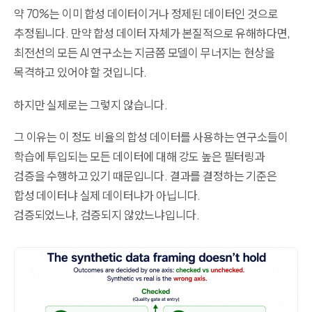
약 70%는 이미 합성 데이터이거나 정제된 데이터인 것으로
추정됩니다. 만약 합성 데이터 자체가 본질적으로 유해하다면,
최전선의 모든 AI 연구소는 지금쯤 모델이 무너지는 현상을
목격하고 있어야 할 것입니다.
하지만 실제로는 그렇지 않습니다.
그 이유는 이 정도 비율의 합성 데이터를 사용하는 연구소들이
학습에 투입되는 모든 데이터에 대해 강도 높은 필터링과
검증을 수행하고 있기 때문입니다. 결과를 결정하는 기준은
합성 데이터냐 실제 데이터냐가 아닙니다.
검증되었느냐, 검증되지 않았느냐입니다.