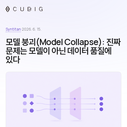
Syntitan
·
2026. 6. 15.
모델 붕괴(Model Collapse): 진짜
문제는 모델이 아닌 데이터 품질에
있다