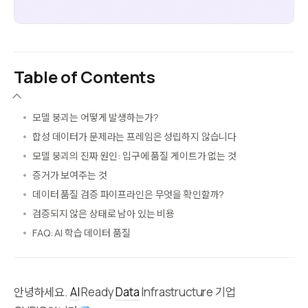
Table of Contents
모델 붕괴는 어떻게 발생하는가?
합성 데이터가 문제라는 프레임은 성립하지 않습니다
모델 붕괴의 진짜 원인: 입구에 품질 게이트가 없는 것
증거가 보여주는 것
데이터 품질 검증 파이프라인은 무엇을 확인할까?
검증되지 않은 상태로 남아 있는 비용
FAQ: AI 학습 데이터 품질
안녕하세요.
AI
Ready
Data
Infrastructure 기업