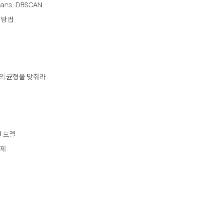
ns, DBSCAN
 방법
성의 균형을 맞춰라
 모델
과제