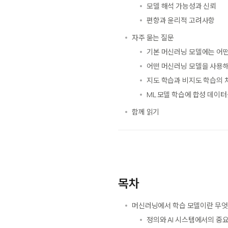
모델 해석 가능성과 신뢰
편향과 윤리적 고려사항
자주 묻는 질문
기본 머신러닝 모델에는 어떤
어떤 머신러닝 모델을 사용해
지도 학습과 비지도 학습의 
ML 모델 학습에 합성 데이
함께 읽기
목차
머신러닝에서 학습 모델이란 무엇
정의와 AI 시스템에서의 중