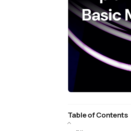
Table of Contents