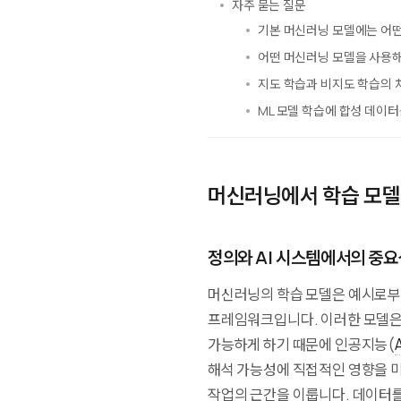
자주 묻는 질문
기본 머신러닝 모델에는 어떤
어떤 머신러닝 모델을 사용해
지도 학습과 비지도 학습의 
ML 모델 학습에 합성 데이
머신러닝에서 학습 모델
정의와 AI 시스템에서의 중요
머신러닝의 학습 모델은 예시로부
프레임워크입니다. 이러한 모델은
가능하게 하기 때문에 인공지능(
A
해석 가능성에 직접적인 영향을 미칩
작업의 근간을 이룹니다. 데이터