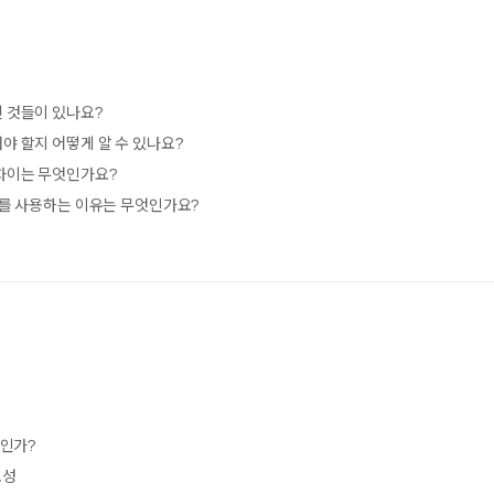
 것들이 있나요?
야 할지 어떻게 알 수 있나요?
차이는 무엇인가요?
터를 사용하는 이유는 무엇인가요?
인가?
요성