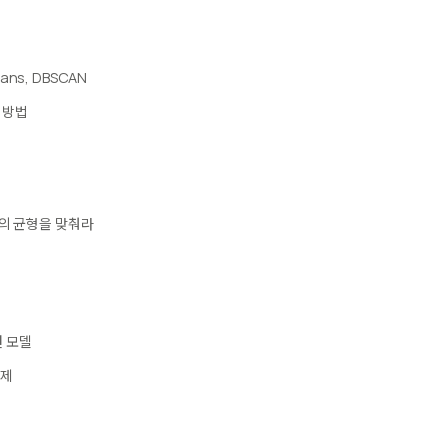
ns, DBSCAN
 방법
성의 균형을 맞춰라
 모델
과제