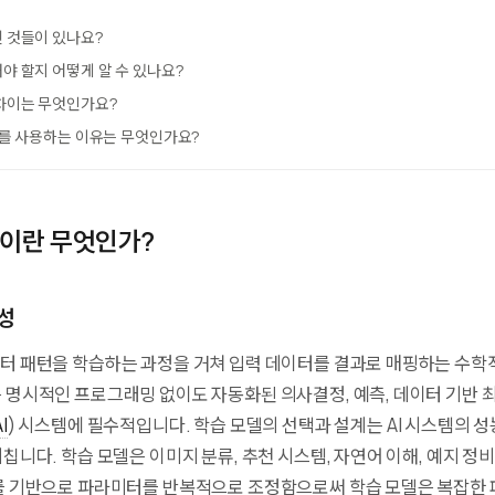
 것들이 있나요?
야 할지 어떻게 알 수 있나요?
차이는 무엇인가요?
터를 사용하는 이유는 무엇인가요?
이란 무엇인가?
성
터 패턴을 학습하는 과정을 거쳐 입력 데이터를 결과로 매핑하는 수학
 명시적인 프로그래밍 없이도 자동화된 의사결정, 예측, 데이터 기반 
I
) 시스템에 필수적입니다. 학습 모델의 선택과 설계는 AI 시스템의 성능
니다. 학습 모델은 이미지 분류, 추천 시스템, 자연어 이해, 예지 정
를 기반으로 파라미터를 반복적으로 조정함으로써 학습 모델은 복잡한