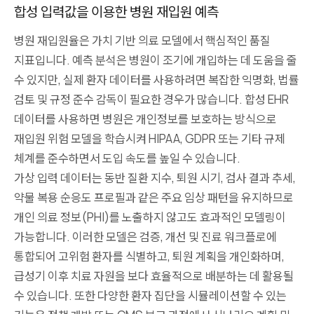
합성 입력값을 이용한 병원 재입원 예측
병원 재입원율은 가치 기반 의료 모델에서 핵심적인 품질
지표입니다. 예측 분석은 병원이 조기에 개입하는 데 도움을 줄
수 있지만, 실제 환자 데이터를 사용하려면 복잡한 익명화, 법률
검토 및 규정 준수 감독이 필요한 경우가 많습니다. 합성 EHR
데이터를 사용하면 병원은 개인정보를 보호하는 방식으로
재입원 위험 모델을 학습시켜 HIPAA, GDPR 또는 기타 규제
체계를 준수하면서 도입 속도를 높일 수 있습니다.
가상 입력 데이터는 동반 질환 지수, 퇴원 시기, 검사 결과 추세,
약물 복용 순응도 프로필과 같은 주요 임상 패턴을 유지하므로
개인 의료 정보(PHI)를 노출하지 않고도 효과적인 모델링이
가능합니다. 이러한 모델은 검증, 개선 및 진료 워크플로에
통합되어 고위험 환자를 식별하고, 퇴원 계획을 개인화하며,
급성기 이후 치료 자원을 보다 효율적으로 배분하는 데 활용될
수 있습니다. 또한 다양한 환자 집단을 시뮬레이션할 수 있는