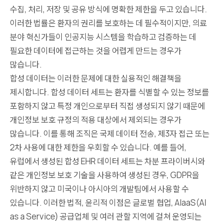
수집, 처리, 저장 및 공유 방식에 명확한 제한을 두고 있습니다.
이러한 법률은 환자의 권리를 보호하는 데 필수적이지만, 의료
분야 혁신가들이 인공지능 시스템을 학습하고 검증하는 데
필요한 데이터에 접근하는 것을 어렵게 만드는 경우가
많습니다.
합성 데이터는 이러한 문제에 대한 실용적인 해결책을
제시합니다. 합성 데이터 세트는 환자를 식별할 수 있는 정보를
포함하지 않고 특정 개인으로부터 직접 생성되지 않기 때문에
개인정보 보호 규정의 적용 대상에서 제외되는 경우가
많습니다. 이를 통해 조직은 국제 데이터 전송, 제3자 접근 또는
2차 사용에 대한 제한을 우회할 수 있습니다. 예를 들어,
유럽에서 생성된 합성 EHR 데이터 세트는 차분 프라이버시와
같은 개인정보 보호 기술을 사용하여 생성된 경우, GDPR을
위반하지 않고 미국이나 아시아의 개발팀에서 사용할 수
있습니다. 이러한 법적, 윤리적 이점은 글로벌 협업, AIaaS(AI
as a Service) 공급업체 및 여러 관할 지역에 걸쳐 운영되는