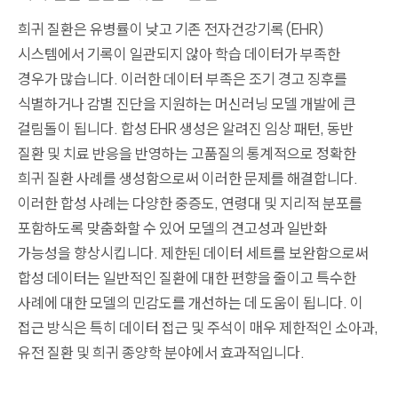
희귀 질환은 유병률이 낮고 기존 전자건강기록(EHR)
시스템에서 기록이 일관되지 않아 학습 데이터가 부족한
경우가 많습니다. 이러한 데이터 부족은 조기 경고 징후를
식별하거나 감별 진단을 지원하는 머신러닝 모델 개발에 큰
걸림돌이 됩니다. 합성 EHR 생성은 알려진 임상 패턴, 동반
질환 및 치료 반응을 반영하는 고품질의 통계적으로 정확한
희귀 질환 사례를 생성함으로써 이러한 문제를 해결합니다.
이러한 합성 사례는 다양한 중증도, 연령대 및 지리적 분포를
포함하도록 맞춤화할 수 있어 모델의 견고성과 일반화
가능성을 향상시킵니다. 제한된 데이터 세트를 보완함으로써
합성 데이터는 일반적인 질환에 대한 편향을 줄이고 특수한
사례에 대한 모델의 민감도를 개선하는 데 도움이 됩니다. 이
접근 방식은 특히 데이터 접근 및 주석이 매우 제한적인 소아과,
유전 질환 및 희귀 종양학 분야에서 효과적입니다.