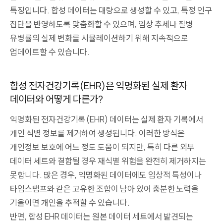
특징입니다. 합성 데이터는 대량으로 생성할 수 있고, 특정 인구
집단을 반영하도록 맞춤화할 수 있으며, 임상 추세나 질병
유병률의 실제 변화를 시뮬레이션하기 위해 지속적으로
업데이트할 수 있습니다.
합성 전자건강기록(EHR)은 익명화된 실제 환자
데이터와 어떻게 다른가?
익명화된 전자건강기록(EHR) 데이터는 실제 환자 기록에서
개인 식별 정보를 제거하여 생성됩니다. 이러한 방식은
개인정보 보호에 어느 정도 도움이 되지만, 특히 다른 외부
데이터 세트와 결합될 경우 재식별 위험을 완전히 제거하지는
못합니다. 많은 경우, 익명화된 데이터에도 임상적 특성이나
타임스탬프와 같은 고유한 조합이 남아 있어 충분한 노력을
기울이면 개인을 추적할 수 있습니다.
반면, 합성 EHR 데이터는 원본 데이터 세트에서 발견되는