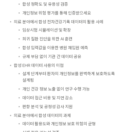
합성 정확도 및 유용성 검증
개인정보 위험 평가를 통해 인증받으세요
의료 분야에서 합성 전자건강기록 데이터의 활용 사례
임상시험 시뮬레이션 및 확장
희귀 질환 진단을 위한 AI 훈련
합성 입력값을 이용한 병원 재입원 예측
규제 부담 없이 기관 간 데이터 공유
합성 EHR 데이터 사용의 이점
설계 단계부터 환자의 개인정보를 완벽하게 보호하도록
설계됨
개인 건강 정보 노출 없이 연구 수행 가능
데이터 접근 비용 및 지연 감소
편향 분석 및 공정성 감사 지원
의료 분야에서 합성 데이터의 과제
데이터 활용도와 개인정보 보호 위험의 균형