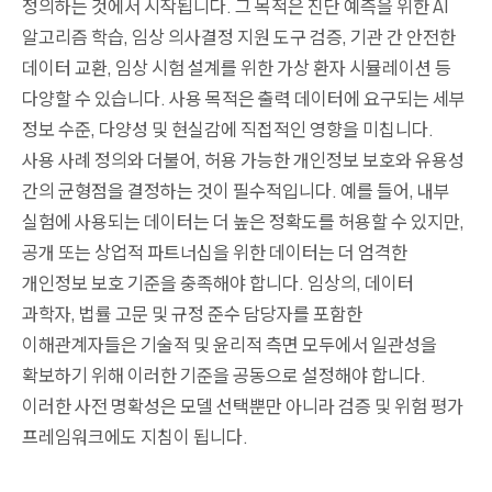
정의하는 것에서 시작됩니다. 그 목적은 진단 예측을 위한 AI
알고리즘 학습, 임상 의사결정 지원 도구 검증, 기관 간 안전한
데이터 교환, 임상 시험 설계를 위한 가상 환자 시뮬레이션 등
다양할 수 있습니다. 사용 목적은 출력 데이터에 요구되는 세부
정보 수준, 다양성 및 현실감에 직접적인 영향을 미칩니다.
사용 사례 정의와 더불어, 허용 가능한 개인정보 보호와 유용성
간의 균형점을 결정하는 것이 필수적입니다. 예를 들어, 내부
실험에 사용되는 데이터는 더 높은 정확도를 허용할 수 있지만,
공개 또는 상업적 파트너십을 위한 데이터는 더 엄격한
개인정보 보호 기준을 충족해야 합니다. 임상의, 데이터
과학자, 법률 고문 및 규정 준수 담당자를 포함한
이해관계자들은 기술적 및 윤리적 측면 모두에서 일관성을
확보하기 위해 이러한 기준을 공동으로 설정해야 합니다.
이러한 사전 명확성은 모델 선택뿐만 아니라 검증 및 위험 평가
프레임워크에도 지침이 됩니다.