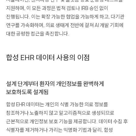
지원하며, 이 모든 과정은 법적 검토나 IRB 승인 없이
진행됩니다. 이는 확장 가능한 협업을 가능하게 하고, 다기관
연구를 가속화하며, 의료 생태계 전반에 걸쳐 AI 개발 기회에
대한 공평한 접근을 촉진합니다.
합성 EHR 데이터 사용의 이점
설계 단계부터 환자의 개인정보를 완벽하게
보호하도록 설계됨
합성 EHR 데이터는 개인의 식별 가능한 의료 정보를
참조하거나 노출하지 않고 알고리즘적으로 생성되므로
근본적으로 개인정보 보호 기능을 제공합니다. 데이터 수집 후
식별자를 제거하거나 가리는 익명화 기법과 달리, 합성