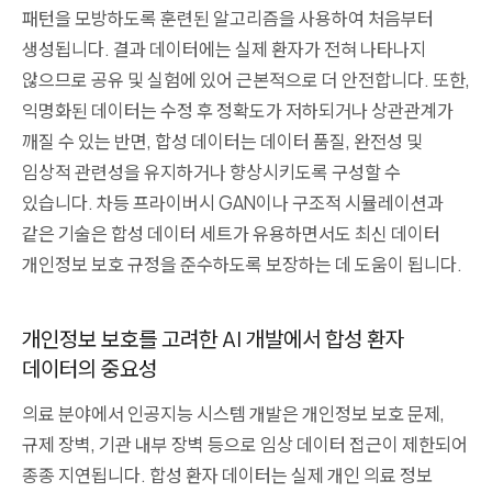
패턴을 모방하도록 훈련된 알고리즘을 사용하여 처음부터
생성됩니다. 결과 데이터에는 실제 환자가 전혀 나타나지
않으므로 공유 및 실험에 있어 근본적으로 더 안전합니다. 또한,
익명화된 데이터는 수정 후 정확도가 저하되거나 상관관계가
깨질 수 있는 반면, 합성 데이터는 데이터 품질, 완전성 및
임상적 관련성을 유지하거나 향상시키도록 구성할 수
있습니다. 차등 프라이버시 GAN이나 구조적 시뮬레이션과
같은 기술은 합성 데이터 세트가 유용하면서도 최신 데이터
개인정보 보호 규정을 준수하도록 보장하는 데 도움이 됩니다.
개인정보 보호를 고려한 AI 개발에서 합성 환자
데이터의 중요성
의료 분야에서 인공지능 시스템 개발은 개인정보 보호 문제,
규제 장벽, 기관 내부 장벽 등으로 임상 데이터 접근이 제한되어
종종 지연됩니다. 합성 환자 데이터는 실제 개인 의료 정보