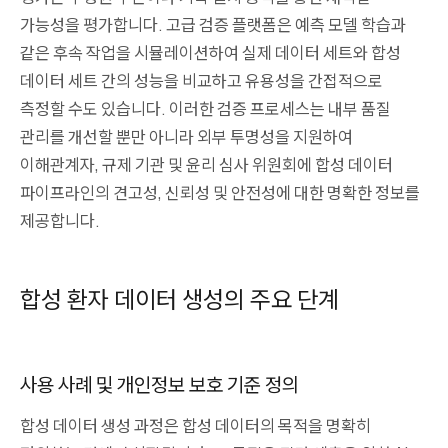
가능성을 평가합니다. 고급 검증 플랫폼은 예측 모델 학습과
같은 후속 작업을 시뮬레이션하여 실제 데이터 세트와 합성
데이터 세트 간의 성능을 비교하고 유용성을 간접적으로
측정할 수도 있습니다. 이러한 검증 프로세스는 내부 품질
관리를 개선할 뿐만 아니라 외부 투명성을 지원하여
이해관계자, 규제 기관 및 윤리 심사 위원회에 합성 데이터
파이프라인의 견고성, 신뢰성 및 안전성에 대한 명확한 정보를
제공합니다.
합성 환자 데이터 생성의 주요 단계
사용 사례 및 개인정보 보호 기준 정의
합성 데이터 생성 과정은 합성 데이터의 목적을 명확히