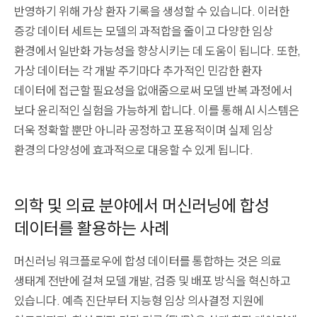
반영하기 위해 가상 환자 기록을 생성할 수 있습니다. 이러한
증강 데이터 세트는 모델의 과적합을 줄이고 다양한 임상
환경에서 일반화 가능성을 향상시키는 데 도움이 됩니다. 또한,
가상 데이터는 각 개발 주기마다 추가적인 민감한 환자
데이터에 접근할 필요성을 없애줌으로써 모델 반복 과정에서
보다 윤리적인 실험을 가능하게 합니다. 이를 통해 AI 시스템은
더욱 정확할 뿐만 아니라 공정하고 포용적이며 실제 임상
환경의 다양성에 효과적으로 대응할 수 있게 됩니다.
의학 및 의료 분야에서 머신러닝에 합성
데이터를 활용하는 사례
머신러닝 워크플로우에 합성 데이터를 통합하는 것은 의료
생태계 전반에 걸쳐 모델 개발, 검증 및 배포 방식을 혁신하고
있습니다. 예측 진단부터 지능형 임상 의사결정 지원에