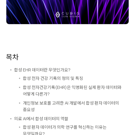
목차
합성 EHR 데이터란 무엇인가요?
합성 전자 건강 기록의 정의 및 특징
합성 전자건강기록(EHR)은 익명화된 실제 환자 데이터와
어떻게 다른가?
개인정보 보호를 고려한 AI 개발에서 합성 환자 데이터의
중요성
의료 AI에서 합성 데이터의 역할
합성 환자 데이터가 의학 연구를 혁신하는 이유는
무엇일까요?