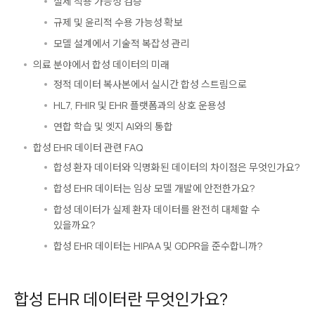
실제 적용 가능성 검증
규제 및 윤리적 수용 가능성 확보
모델 설계에서 기술적 복잡성 관리
의료 분야에서 합성 데이터의 미래
정적 데이터 복사본에서 실시간 합성 스트림으로
HL7, FHIR 및 EHR 플랫폼과의 상호 운용성
연합 학습 및 엣지 AI와의 통합
합성 EHR 데이터 관련 FAQ
합성 환자 데이터와 익명화된 데이터의 차이점은 무엇인가요?
합성 EHR 데이터는 임상 모델 개발에 안전한가요?
합성 데이터가 실제 환자 데이터를 완전히 대체할 수
있을까요?
합성 EHR 데이터는 HIPAA 및 GDPR을 준수합니까?
합성 EHR 데이터란 무엇인가요?