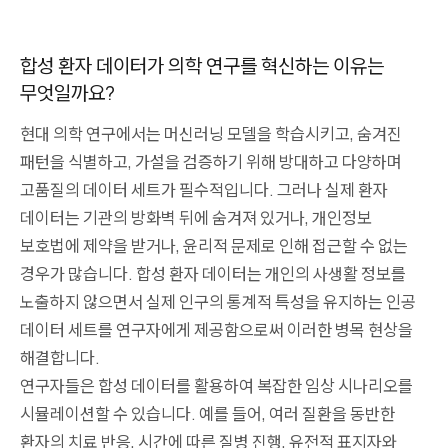
합성 환자 데이터가 의학 연구를 혁신하는 이유는
무엇일까요?
현대 의학 연구에서는 머신러닝 모델을 학습시키고, 숨겨진
패턴을 식별하고, 가설을 검증하기 위해 방대하고 다양하며
고품질의 데이터 세트가 필수적입니다. 그러나 실제 환자
데이터는 기관의 방화벽 뒤에 숨겨져 있거나, 개인정보
보호법에 제약을 받거나, 윤리적 문제로 인해 접근할 수 없는
경우가 많습니다. 합성 환자 데이터는 개인의 사생활 정보를
노출하지 않으면서 실제 인구의 통계적 특성을 유지하는 인공
데이터 세트를 연구자에게 제공함으로써 이러한 병목 현상을
해결합니다.
연구자들은 합성 데이터를 활용하여 복잡한 임상 시나리오를
시뮬레이션할 수 있습니다. 예를 들어, 여러 질환을 동반한
환자의 치료 반응, 시간에 따른 질병 진행, 유전적 표지자와