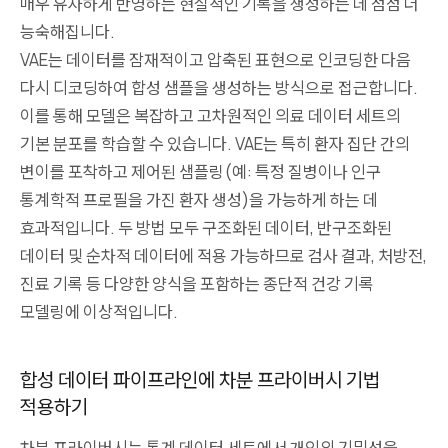
매우 유사하게 반영하는 현실적인 기록을 생성하는 데 점점 더
능숙해집니다.
VAE는 데이터를 잠재적이고 압축된 표현으로 인코딩한 다음
다시 디코딩하여 합성 샘플을 생성하는 방식으로 접근합니다.
이를 통해 모델은 복잡하고 고차원적인 의료 데이터 세트의
기본 분포를 학습할 수 있습니다. VAE는 특히 환자 집단 간의
변이를 포착하고 제어된 샘플링(예: 특정 질병이나 인구
통계학적 프로필을 가진 환자 생성)을 가능하게 하는 데
효과적입니다. 두 방법 모두 구조화된 데이터, 반구조화된
데이터 및 순차적 데이터에 적용 가능하므로 검사 결과, 처방전,
진료 기록 등 다양한 양식을 포함하는 종단적 건강 기록
모델링에 이상적입니다.
합성 데이터 파이프라인에 차분 프라이버시 기법
적용하기
차분 프라이버시는 통계 데이터 세트에서 개인의 기밀성을