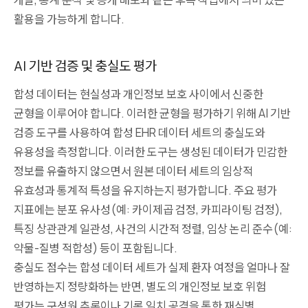
활용을 가능하게 합니다.
AI 기반 검증 및 충실도 평가
합성 데이터는 현실성과 개인정보 보호 사이에서 신중한
균형을 이루어야 합니다. 이러한 균형을 평가하기 위해 AI 기반
검증 도구를 사용하여 합성 EHR 데이터 세트의 충실도와
유용성을 측정합니다. 이러한 도구는 생성된 데이터가 민감한
정보를 유출하지 않으면서 원본 데이터 세트의 임상적
유효성과 통계적 특성을 유지하는지 평가합니다. 주요 평가
지표에는 분포 유사성(예: 카이제곱 검정, 카피라이팅 검정),
특징 상관관계 일관성, 사건의 시간적 정렬, 임상 논리 준수(예:
약물-질병 적합성) 등이 포함됩니다.
충실도 점수는 합성 데이터 세트가 실제 환자 여정을 얼마나 잘
반영하는지 정량화하는 반면, 별도의 개인정보 보호 위험
평가는 구성원 추론이나 기록 일치 공격을 통한 재식별