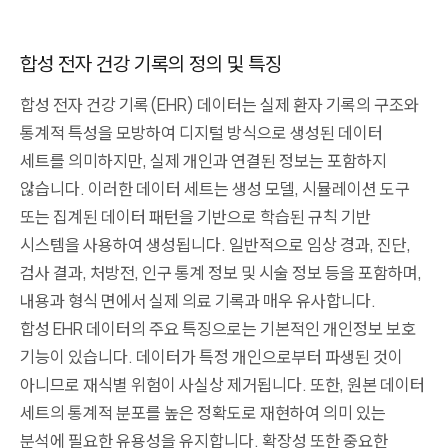
합성 전자 건강 기록의 정의 및 특징
합성 전자 건강 기록(EHR) 데이터는 실제 환자 기록의 구조와
통계적 특성을 모방하여 디지털 방식으로 생성된 데이터
세트를 의미하지만, 실제 개인과 연결된 정보는 포함하지
않습니다. 이러한 데이터 세트는 생성 모델, 시뮬레이션 도구
또는 집계된 데이터 패턴을 기반으로 학습된 규칙 기반
시스템을 사용하여 생성됩니다. 일반적으로 임상 경과, 진단,
검사 결과, 처방전, 인구 통계 정보 및 시술 정보 등을 포함하며,
내용과 형식 면에서 실제 의료 기록과 매우 유사합니다.
합성 EHR 데이터의 주요 특징으로는 기본적인 개인정보 보호
기능이 있습니다. 데이터가 특정 개인으로부터 파생된 것이
아니므로 재식별 위험이 사실상 제거됩니다. 또한, 원본 데이터
세트의 통계적 분포를 높은 정확도로 재현하여 의미 있는
분석에 필요한 유용성을 유지합니다. 확장성 또한 중요한