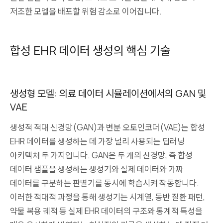
저조한 모델을 배포할 위험 감소로 이어집니다.
합성 EHR 데이터 생성의 핵심 기술
생성형 모델: 의료 데이터 시뮬레이션에서의 GAN 및
VAE
생성적 적대 신경망(GAN)과 변분 오토인코더(VAE)는 합성
EHR 데이터를 생성하는 데 가장 널리 사용되는 딥러닝
아키텍처 두 가지입니다. GAN은 두 개의 신경망, 즉 합성
데이터 샘플을 생성하는 생성기와 실제 데이터와 가짜
데이터를 구분하는 판별기를 동시에 학습시켜 작동합니다.
이러한 적대적 과정을 통해 생성기는 시계열, 동반 질환 패턴,
약물 복용 궤적 등 실제 EHR 데이터의 구조와 통계적 특성을