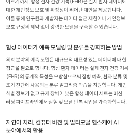
이르기까지, 합성 전자 건강 기록(EHR)은 실제 환자 데이터에
대한 개인정보 보호 및 확장성이 뛰어난 대안을 제공합니다.
이를 통해 연구원과 개발자는 데이터 접근 제한이나 개인정보
보호 규정의 제약 없이 강력한 모델을 구축할 수 있습니다.
합성 데이터가 예측 모델링 및 분류를 강화하는 방법
의학 분야의 예측 모델은 대규모의 대표성 있는 데이터에 대한
접근을 필요로 합니다. 합성 환자 데이터는 실제 전자 건강 기록
(EHR)의 통계적 특성을 모방함으로써 질병 예측, 환자 분류 및
조기 진단에 사용되는 분류 알고리즘 학습을 지원합니다. 개인
식별 정보가 없고 규제 장벽이 낮은 합성 데이터 세트는 머신
러닝 파이프라인에서 실험 및 모델 반복 작업을 가속화합니다.
자연어 처리, 컴퓨터 비전 및 멀티모달 헬스케어 AI
분야에서의 활용