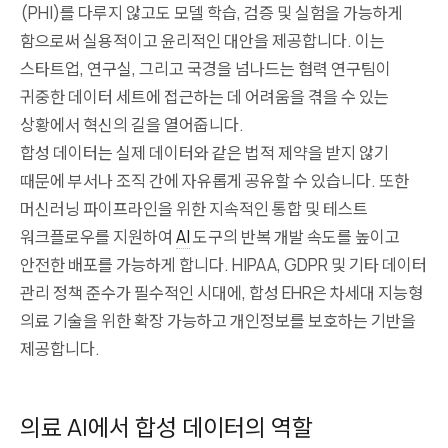
(PHI)를 다루지 않고도 모델 학습, 검증 및 실험을 가능하게
함으로써 실용적이고 윤리적인 대안을 제공합니다. 이는
스타트업, 연구실, 그리고 국경을 넘나드는 협력 연구팀이
귀중한 데이터 세트에 접근하는 데 어려움을 겪을 수 있는
상황에서 혁신의 길을 열어줍니다.
합성 데이터는 실제 데이터와 같은 법적 제약을 받지 않기
때문에 부서나 조직 간에 자유롭게 공유할 수 있습니다. 또한
머신러닝 파이프라인을 위한 지속적인 통합 및 테스트
워크플로우를 지원하여
AI
도구의 반복 개발 속도를 높이고
안전한 배포를 가능하게 합니다. HIPAA, GDPR 및 기타 데이터
관리 정책 준수가 필수적인 시대에, 합성 EHR은 차세대 지능형
의료 기술을 위한 확장 가능하고 개인정보를 보호하는 기반을
제공합니다.
의료 AI에서 합성 데이터의 역할