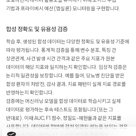
기법과 프라이버시 예산(엡실론) 모니터링을 구현합니다.
합성 정확도 및 유용성 검증
학습 후, 생성된 합성 데이터는 다양한 정확도 및 유용성 기준에
따라 평가됩니다. 통계적 검증을 통해 변수 분포, 특징 간
상관관계, 사건 발생 시간 간격과 같은 주요 지표가 원본
데이터의 해당 지표와 일치하는지 확인합니다. 임상적 검증은
논리적 일관성을 보장합니다. 예를 들어, 당뇨병 진단을 받은
합성 환자의 처방전, 검사 결과, 치료 패턴이 실제 치료 경로를
반영하는지 확인합니다.
검증에는 머신러닝 모델을 합성 데이터로 학습시키고 실제
데이터로 평가하는 후속 테스트도 포함됩니다(또는 그
반대로). 이때 AUC, F1 점수, 정밀도-재현율과 같은 지표를
사용합니다. 데이터셋 전반에 걸쳐 일관된 성능을 보이는 것은
높은 유용성을 나타냅니다. 이러한 평가를 통해 합성