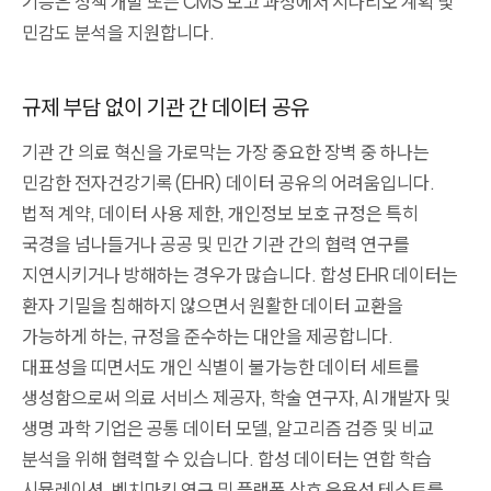
기능은 정책 개발 또는 CMS 보고 과정에서 시나리오 계획 및
민감도 분석을 지원합니다.
규제 부담 없이 기관 간 데이터 공유
기관 간 의료 혁신을 가로막는 가장 중요한 장벽 중 하나는
민감한 전자건강기록(EHR) 데이터 공유의 어려움입니다.
법적 계약, 데이터 사용 제한, 개인정보 보호 규정은 특히
국경을 넘나들거나 공공 및 민간 기관 간의 협력 연구를
지연시키거나 방해하는 경우가 많습니다. 합성 EHR 데이터는
환자 기밀을 침해하지 않으면서 원활한 데이터 교환을
가능하게 하는, 규정을 준수하는 대안을 제공합니다.
대표성을 띠면서도 개인 식별이 불가능한 데이터 세트를
생성함으로써 의료 서비스 제공자, 학술 연구자, AI 개발자 및
생명 과학 기업은 공통 데이터 모델, 알고리즘 검증 및 비교
분석을 위해 협력할 수 있습니다. 합성 데이터는 연합 학습
시뮬레이션, 벤치마킹 연구 및 플랫폼 상호 운용성 테스트를