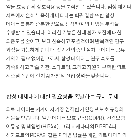
약물 효능 간의 상호작용 등을 분석할 수 있습니다. 임상 데이터
세트에서 흔히 부족하게 나타나는 희귀 질환 또한 합성
데이터를 통해 충분한 양으로 생성하여 의미 있는 분석을
수행할 수 있습니다. 이러한 기능은 실제 환자 모집에 대한
의존도를 줄이고, 보다 신속하고 포괄적이며 반복적인 연구
과정을 가능하게 합니다. 장기간의 승인 절차나 데이터 공유
계약이 필요 없어짐으로써, 합성 데이터는 연구 속도를
가속화하고 학술 기관, 스타트업, 그리고 자원이 부족한 의료
시스템 전반에 걸쳐 AI 개발의 진입 장벽을 낮춥니다.
합성 대체재에 대한 필요성을 촉발하는 규제 문제
의료 데이터는 세계에서 가장 엄격한 개인정보 보호 규정의
적용을 받습니다. 일반 데이터 보호 규정(GDPR), 건강보험
이동성 및 책임법(HIPAA), 그리고 캐나다의 PIPEDA나
싱가포르의 PDPA와 같은 지역별 법률은 개인 의료 데이터의