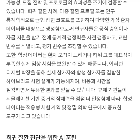
가능성, 모집 전략 및 프로토콜의 효과성을 조기에 검증할 수
있습니다. 희귀 질환 사례, 다중 질환 프로필 또는 인구
통계학적으로 균형 잡힌 코호트를 포함하여 다양한 가상 환자
데이터를 대량으로 생성함으로써 연구자들은 공식 승인이나
자금 지원을 받기 전에 통계적 검정력을 사전 검증하고, 교란
변수를 식별하고, 평가 변수를 조정할 수 있습니다.
또한, 합성 데이터는 환자 모집이 느리거나 하위 그룹 대표성이
부족한 실제 임상 시험을 보완할 수 있게 해줍니다. 이러한
디지털 확장을 통해 실제 참가자와 합성 참가자를 결합한
하이브리드 시험 설계가 가능해지며, 비용과 시간을
절감하면서 유용한 결과를 얻을 수 있습니다. 규제 기관들이
시뮬레이션 기반 증거의 잠재력을 점점 더 인정함에 따라, 합성
데이터는 적응형 시험 계획 및 정밀 의학 연구에서 중요한
도구가 되고 있습니다.
희귀 질환 진단을 위한 AI 훈련