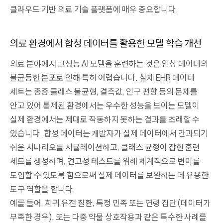
클라우드 기반 의료 기술 플랫폼에 매우 중요합니다.
의료 환경에서 합성 데이터를 활용한 모델 학습 개선
의료 분야에서 고성능 AI 모델을 훈련하는 것은 임상 데이터의
불균등한 분포로 인해 특히 어렵습니다. 실제 EHR 데이터
세트는 종종 클래스 불균형, 결측값, 인구 편향 등의 문제를
안고 있어 통제된 환경에서는 우수한 성능을 보이는 모델이
실제 환경에서는 제대로 작동하지 못하는 결과를 초래할 수
있습니다. 합성 데이터는 개발자가 실제 데이터에서 간과되기
쉬운 시나리오를 시뮬레이션하고, 클래스 균형이 잡힌 훈련
세트를 생성하며, 견고성 테스트를 위해 체계적으로 변이를
도입할 수 있도록 함으로써 실제 데이터를 보완하는 데 유용한
도구 역할을 합니다.
예를 들어, 희귀 유전 질환, 특정 민족 또는 연령 집단(데이터가
부족한 경우), 또는 다중 약물 상호작용과 같은 특수한 사례를