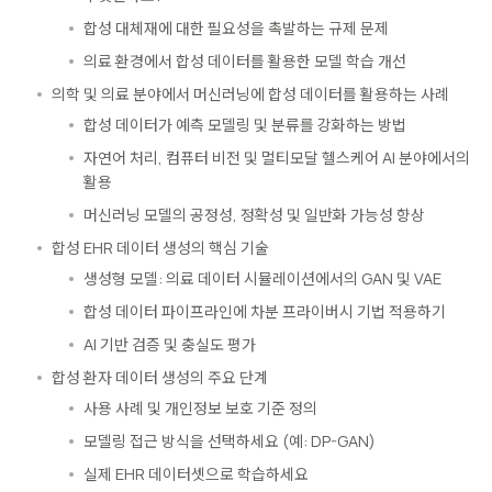
합성 대체재에 대한 필요성을 촉발하는 규제 문제
의료 환경에서 합성 데이터를 활용한 모델 학습 개선
의학 및 의료 분야에서 머신러닝에 합성 데이터를 활용하는 사례
합성 데이터가 예측 모델링 및 분류를 강화하는 방법
자연어 처리, 컴퓨터 비전 및 멀티모달 헬스케어 AI 분야에서의
활용
머신러닝 모델의 공정성, 정확성 및 일반화 가능성 향상
합성 EHR 데이터 생성의 핵심 기술
생성형 모델: 의료 데이터 시뮬레이션에서의 GAN 및 VAE
합성 데이터 파이프라인에 차분 프라이버시 기법 적용하기
AI 기반 검증 및 충실도 평가
합성 환자 데이터 생성의 주요 단계
사용 사례 및 개인정보 보호 기준 정의
모델링 접근 방식을 선택하세요 (예: DP-GAN)
실제 EHR 데이터셋으로 학습하세요