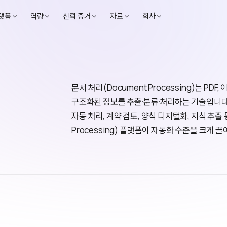
랫폼
역량
신뢰 증거
자료
회사
문서 처리(Document Processing)는 PD
구조화된 정보를 추출·분류·처리하는 기술입니다.
자동 처리, 계약 검토, 양식 디지털화, 지식 추출 등에
Processing) 플랫폼이 자동화 수준을 크게 