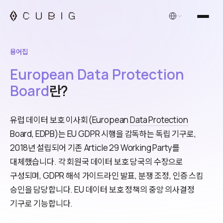
한국어
용어집
European Data Protection
Board
란?
유럽 데이터 보호 이사회(European
Data Protection
Board, EDPB)는 EU GDPR 시행을 감독하는 독립 기구로,
2018년 설립되어 기존 Article 29 Working Party를
대체했습니다. 각 회원국 데이터 보호 당국의 수장으로
구성되며, GDPR 해석 가이드라인 발표, 분쟁 조정, 인증 스킴
승인을 담당합니다. EU 데이터 보호 정책의 중앙 의사결정
기구로 기능합니다.