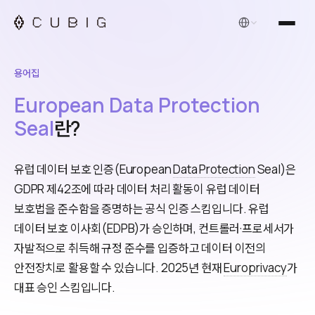
한국어
용어집
European Data Protection
Seal
란?
유럽 데이터 보호 인증(European
Data Protection
Seal)은
GDPR 제42조에 따라 데이터 처리 활동이 유럽 데이터
보호법을 준수함을 증명하는 공식 인증 스킴입니다. 유럽
데이터 보호 이사회(EDPB)가 승인하며, 컨트롤러·프로세서가
자발적으로 취득해 규정 준수를 입증하고 데이터 이전의
안전장치로 활용할 수 있습니다. 2025년 현재
Europrivacy
가
대표 승인 스킴입니다.