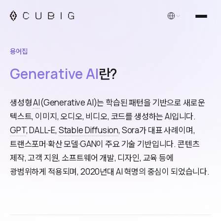
한국어
용어집
Generative AI
란?
생성형
AI
(Generative AI)는 학습된 패턴을 기반으로 새로운
텍스트, 이미지, 오디오, 비디오, 코드를 생성하는 AI입니다.
GPT
, DALL-E,
Stable Diffusion
, Sora가 대표 사례이며,
트랜스포머·확산 모델·GAN이 주요 기술 기반입니다. 콘텐츠
제작, 고객 지원, 소프트웨어 개발, 디자인, 교육 등에
광범위하게 적용되며, 2020년대 AI 혁명의 중심이 되었습니다.