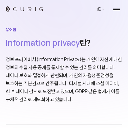
한국어
용어집
Information privacy
란?
정보 프라이버시(Information Privacy)는 개인이 자신에 대한
정보의 수집·사용·공개를 통제할 수 있는 권리를 의미합니다.
데이터 보호와 밀접하게 관련되며, 개인의 자율성·존엄성을
보호하는 기본권으로 간주됩니다. 디지털 시대에 소셜 미디어,
AI
, 빅데이터 감시로 도전받고 있으며, GDPR 같은 법제가 이를
구체적 권리로 제도화하고 있습니다.