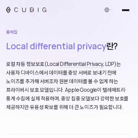
한국어
용어집
Local differential privacy
란?
로컬 차등 정보보호(Local
Differential Privacy
, LDP)는
사용자 디바이스에서 데이터를 중앙 서버로 보내기 전에
노이즈를 추가해 서버조차 원본 데이터를 볼 수 없게 하는
프라이버시 보호 모델입니다. Apple·Google이 텔레메트리·
통계 수집에 실제 적용하며, 중앙 집중 모델보다 강력한 보호를
제공하지만 유용성 확보를 위해 더 큰 노이즈가 필요합니다.