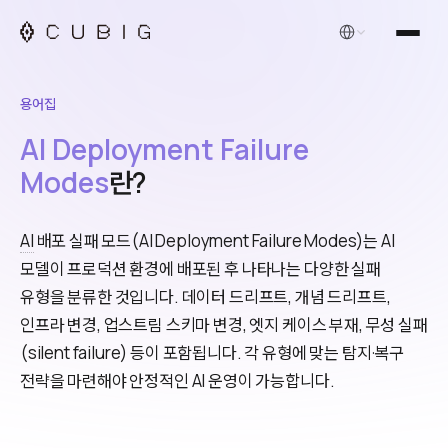
한국어
용어집
AI Deployment Failure
Modes
란?
AI
배포 실패 모드(AI Deployment Failure Modes)는 AI
모델이 프로덕션 환경에 배포된 후 나타나는 다양한 실패
유형을 분류한 것입니다. 데이터 드리프트, 개념 드리프트,
인프라 변경, 업스트림 스키마 변경, 엣지 케이스 부재, 무성 실패
(silent failure) 등이 포함됩니다. 각 유형에 맞는 탐지·복구
전략을 마련해야 안정적인 AI 운영이 가능합니다.