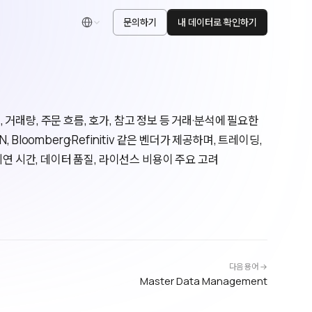
문의하기
내 데이터로 확인하기
한국어
, 거래량, 주문 흐름, 호가, 참고 정보 등 거래·분석에 필요한
loomberg·Refinitiv 같은 벤더가 제공하며, 트레이딩,
지연 시간, 데이터 품질, 라이선스 비용이 주요 고려
다음 용어 →
Master Data Management