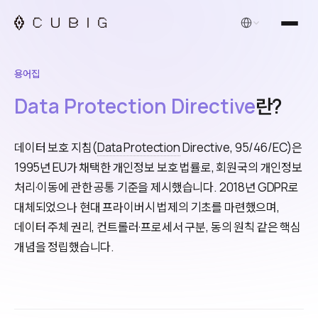
한국어
용어집
Data Protection Directive
란?
데이터 보호 지침(
Data Protection
Directive, 95/46/EC)은
1995년 EU가 채택한 개인정보 보호 법률로, 회원국의 개인정보
처리·이동에 관한 공통 기준을 제시했습니다. 2018년 GDPR로
대체되었으나 현대 프라이버시 법제의 기초를 마련했으며,
데이터 주체 권리, 컨트롤러·프로세서 구분, 동의 원칙 같은 핵심
개념을 정립했습니다.