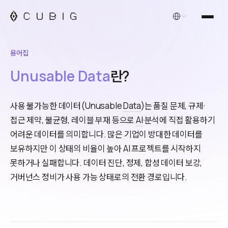
한국어
용어집
Unusable Data
란?
사용 불가능한 데이터(Unusable
Data
)는 품질 문제, 규제·
접근 제약, 불균형, 레이블 부재 등으로
AI
·분석에 직접 활용하기
어려운 데이터를 의미합니다. 많은 기업이 방대한 데이터를
보유하지만 이 상태의 비율이 높아 AI 프로젝트를 시작하지
못하거나 실패합니다. 데이터 진단, 정제, 합성 데이터 보강,
거버넌스 정비가 사용 가능 상태로의 전환 경로입니다.