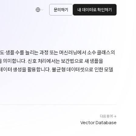
문의하기
내 데이터로 확인하기
한국어
해상도·샘플 수를 늘리는 과정 또는 머신러닝에서 소수 클래스의
을 의미합니다. 신호 처리에서는 보간법으로 새 샘플을
성 데이터 생성을 활용합니다. 불균형 데이터셋으로 인한 모델
다음 용어 →
Vector Database